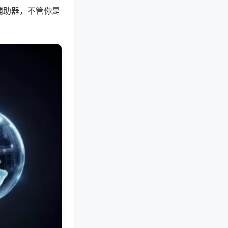
辅助器，不管你是