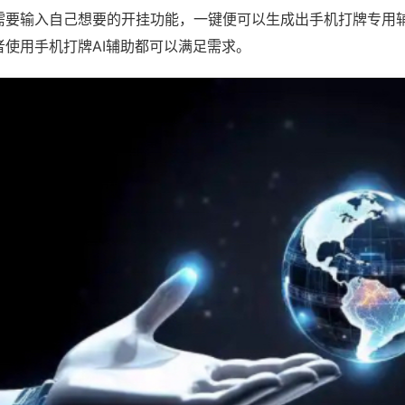
需要输入自己想要的开挂功能，一键便可以生成出手机打牌专用
者使用手机打牌AI辅助都可以满足需求。