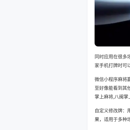
同时应用在很多
家手机打牌时可
微信小程序麻将
至好像能看到其
掌上麻将,八闽
自定义修改牌：
果，适用于多种