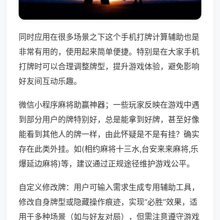
同时应用在很多场景之下这个手机打牌计算辅助也是
非常有用的，使用起来简单便捷。特别是在大家手机
打牌时可以合理调整牌型，提升游戏体验，避免影响
好友间互动乐趣。
微信小程序麻将助赢神器；一些玩家反映在游戏中遇
到部分用户的牌特别好，总是能拿到好牌，甚至好像
能看到其他人的牌一样，由此怀疑是不是有挂？确实
存在此类外挂。如(相约麻将十三水,台安来来麻将,乐
爆延边麻将)等，建议通过正规途径维护游戏公平。
自定义修改牌：用户可输入需求生成专用辅助工具，
修改自身牌型或隐藏操作痕迹，实现“必胜”效果，适
用于多种场景（如与好友对局），但需注意遵守游戏