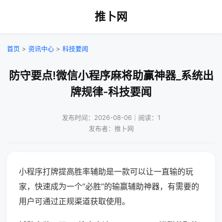
推卜网
首页
>
资讯中心
>
科技要闻
防守要点!微信小程序麻将助赢神器_系统出
牌规律-科技要闻
发布时间：2026-08-06｜阅读：1
发布者：推卜网
小程序打牌提高胜率辅助是一款可以让一直输的玩
家，快速成为一个“必胜”的输赢辅助神器，有需要的
用户可通过正规渠道获取使用。