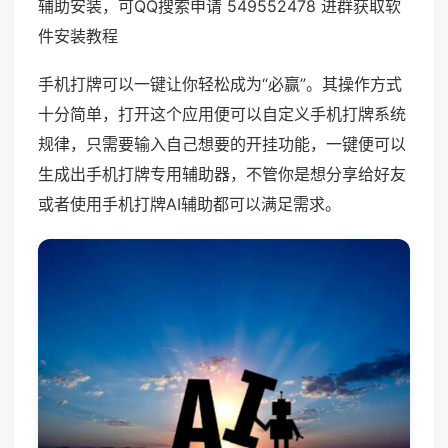
辅助安装，可QQ搜索申请 549552478 进群获取软
件安装教程
手机打牌可以一键让你轻松成为“必赢”。其操作方式
十分简单，打开这个应用便可以自定义手机打牌系统
规律，只需要输入自己想要的开挂功能，一键便可以
生成出手机打牌专用辅助器，不管你是想分享给好友
或者使用手机打牌AI辅助都可以满足需求。