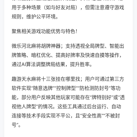
用于多种场景（如与好友对局），但需注意遵守游戏
规则，维护公平环境。
聚焦相关游戏功能优势与特色！
微乐河北麻将胡牌神器；支持透视全局牌型、智能出
牌策略、暗杠优化、提高好牌率及快速自摸等操作，
通过AI算法调整牌局结果，提升胜率。
趣游天水麻将十三张挂在哪里找；用户可通过第三方
软件实现“随意选牌”“控制牌型”“防检测防封号”等功
能，部分用户反映其他玩家可能存在“牌特别好”或“透
视他人牌型”的情况。这些工具通过后台运行、自动
连接等技术手段实现不平公，且“安全性高”“不被封
号”。