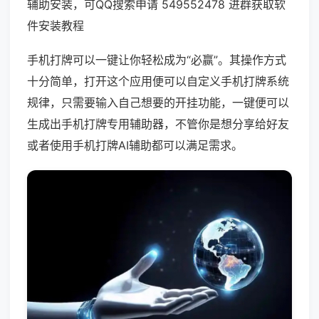
辅助安装，可QQ搜索申请 549552478 进群获取软
件安装教程
手机打牌可以一键让你轻松成为“必赢”。其操作方式
十分简单，打开这个应用便可以自定义手机打牌系统
规律，只需要输入自己想要的开挂功能，一键便可以
生成出手机打牌专用辅助器，不管你是想分享给好友
或者使用手机打牌AI辅助都可以满足需求。