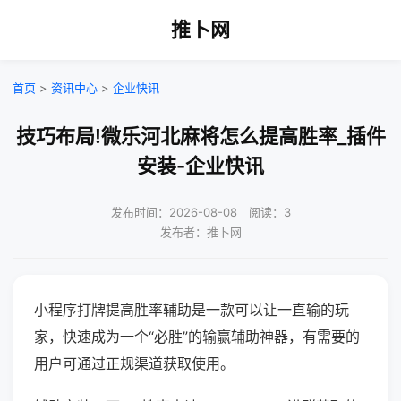
推卜网
首页
>
资讯中心
>
企业快讯
技巧布局!微乐河北麻将怎么提高胜率_插件
安装-企业快讯
发布时间：2026-08-08｜阅读：3
发布者：推卜网
小程序打牌提高胜率辅助是一款可以让一直输的玩
家，快速成为一个“必胜”的输赢辅助神器，有需要的
用户可通过正规渠道获取使用。