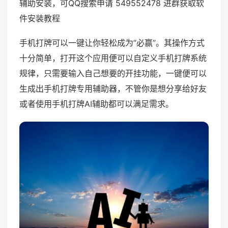
辅助安装，可QQ搜索申请 549552478 进群获取软
件安装教程
手机打牌可以一键让你轻松成为“必赢”。其操作方式
十分简单，打开这个应用便可以自定义手机打牌系统
规律，只需要输入自己想要的开挂功能，一键便可以
生成出手机打牌专用辅助器，不管你是想分享给好友
或者使用手机打牌AI辅助都可以满足需求。