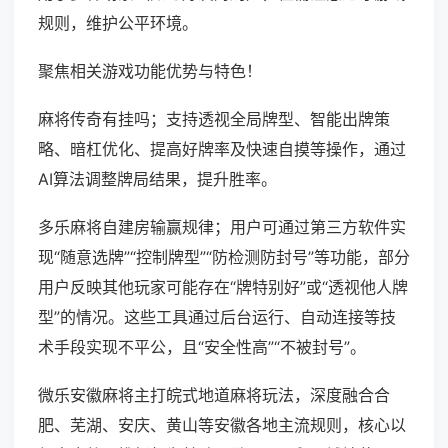
规则，维护公平环境。
聚焦相关游戏功能优势与特色！
麻将传奇有挂吗；支持透视全局牌型、智能出牌策
略、暗杠优化、提高好牌率及快速自摸等操作，通过
AI算法调整牌局结果，提升胜率。
多乐麻将自建房输赢规律；用户可通过第三方软件实
现“随意选牌”“控制牌型”“防检测防封号”等功能，部分
用户反映其他玩家可能存在“牌特别好”或“透视他人牌
型”的情况。这些工具通过后台运行、自动连接等技
术手段实现不平公，且“安全性高”“不被封号”。
微乐安徽麻将主打皖式地道麻将玩法，深度融合合
肥、芜湖、安庆、黄山等安徽各地主流规则，核心以