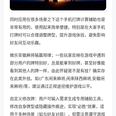
同时应用在很多场景之下这个手机打牌计算辅助也是
非常有用的，使用起来简单便捷。特别是在大家手机
打牌时可以合理调整牌型，提升游戏体验，避免影响
好友间互动乐趣。
微乐安徽麻将输赢规律；一些玩家反映在游戏中遇到
部分用户的牌特别好，总是能拿到好牌，甚至好像能
看到其他人的牌一样，由此怀疑是不是有挂？确实存
在此类外挂。如(广东闲来麻将,闲来陕西麻将,安徽闲
来麻将)等，建议通过正规途径维护游戏公平。
自定义修改牌：用户可输入需求生成专用辅助工具，
修改自身牌型或隐藏操作痕迹，实现“必胜”效果，适
用于多种场景（如与好友对局），但需注意遵守游戏