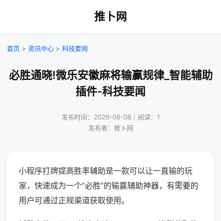
推卜网
首页
>
资讯中心
>
科技要闻
必胜通晓!微乐安徽麻将输赢规律_智能辅助
插件-科技要闻
发布时间：2026-08-08｜阅读：1
发布者：推卜网
小程序打牌提高胜率辅助是一款可以让一直输的玩
家，快速成为一个“必胜”的输赢辅助神器，有需要的
用户可通过正规渠道获取使用。