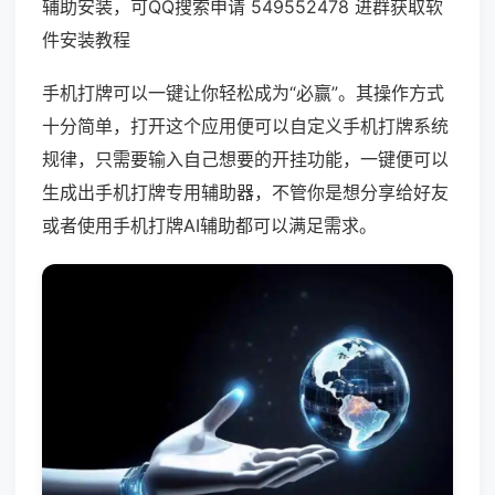
辅助安装，可QQ搜索申请 549552478 进群获取软
件安装教程
手机打牌可以一键让你轻松成为“必赢”。其操作方式
十分简单，打开这个应用便可以自定义手机打牌系统
规律，只需要输入自己想要的开挂功能，一键便可以
生成出手机打牌专用辅助器，不管你是想分享给好友
或者使用手机打牌AI辅助都可以满足需求。