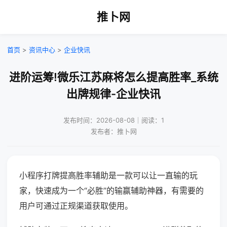
推卜网
首页
>
资讯中心
>
企业快讯
进阶运筹!微乐江苏麻将怎么提高胜率_系统
出牌规律-企业快讯
发布时间：2026-08-08｜阅读：1
发布者：推卜网
小程序打牌提高胜率辅助是一款可以让一直输的玩
家，快速成为一个“必胜”的输赢辅助神器，有需要的
用户可通过正规渠道获取使用。