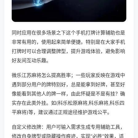
同时应用在很多场景之下这个手机打牌计算辅助也是
非常有用的，使用起来简单便捷。特别是在大家手机
打牌时可以合理调整牌型，提升游戏体验，避免影响
好友间互动乐趣。
微乐江苏麻将怎么提高胜率；一些玩家反映在游戏中
遇到部分用户的牌特别好，总是能拿到好牌，甚至好
像能看到其他人的牌一样，由此怀疑是不是有挂？确
实存在此类外挂。如(科乐松原麻将,科乐麻将,科乐四
平麻将)等，建议通过正规途径维护游戏公平。
自定义修改牌：用户可输入需求生成专用辅助工具，
修改自身牌型或隐藏操作痕迹，实现“必胜”效果，适