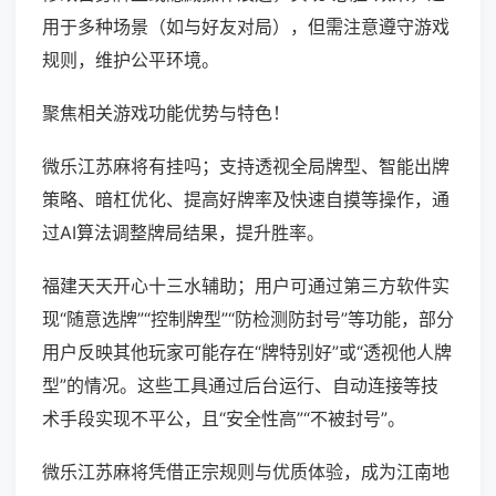
用于多种场景（如与好友对局），但需注意遵守游戏
规则，维护公平环境。
聚焦相关游戏功能优势与特色！
微乐江苏麻将有挂吗；支持透视全局牌型、智能出牌
策略、暗杠优化、提高好牌率及快速自摸等操作，通
过AI算法调整牌局结果，提升胜率。
福建天天开心十三水辅助；用户可通过第三方软件实
现“随意选牌”“控制牌型”“防检测防封号”等功能，部分
用户反映其他玩家可能存在“牌特别好”或“透视他人牌
型”的情况。这些工具通过后台运行、自动连接等技
术手段实现不平公，且“安全性高”“不被封号”。
微乐江苏麻将凭借正宗规则与优质体验，成为江南地