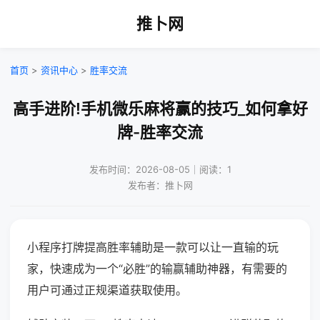
推卜网
首页
>
资讯中心
>
胜率交流
高手进阶!手机微乐麻将赢的技巧_如何拿好
牌-胜率交流
发布时间：2026-08-05｜阅读：1
发布者：推卜网
小程序打牌提高胜率辅助是一款可以让一直输的玩
家，快速成为一个“必胜”的输赢辅助神器，有需要的
用户可通过正规渠道获取使用。