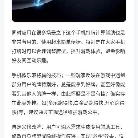
同时应用在很多场景之下这个手机打牌计算辅助也是
非常有用的，使用起来简单便捷。特别是在大家手机
打牌时可以合理调整牌型，提升游戏体验，避免影响
好友间互动乐趣。
手机微乐麻将赢的技巧；一些玩家反映在游戏中遇到
部分用户的牌特别好，总是能拿到好牌，甚至好像能
看到其他人的牌一样，由此怀疑是不是有挂？确实存
在此类外挂。如(多乐跑得快,白金岛跑得快,开心跑得
快)等，建议通过正规途径维护游戏公平。
自定义修改牌：用户可输入需求生成专用辅助工具，
修改自身牌型或隐藏操作痕迹，实现“必胜”效果，适