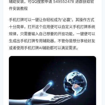
辅助安装，可QQ搜索申请 549552478 进群获取软
件安装教程
手机打牌可以一键让你轻松成为“必赢”。其操作方式
十分简单，打开这个应用便可以自定义手机打牌系统
规律，只需要输入自己想要的开挂功能，一键便可以
生成出手机打牌专用辅助器，不管你是想分享给好友
或者使用手机打牌AI辅助都可以满足需求。