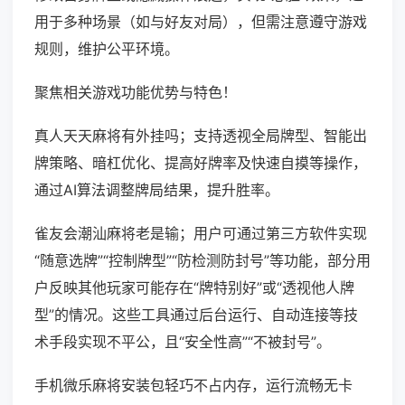
用于多种场景（如与好友对局），但需注意遵守游戏
规则，维护公平环境。
聚焦相关游戏功能优势与特色！
真人天天麻将有外挂吗；支持透视全局牌型、智能出
牌策略、暗杠优化、提高好牌率及快速自摸等操作，
通过AI算法调整牌局结果，提升胜率。
雀友会潮汕麻将老是输；用户可通过第三方软件实现
“随意选牌”“控制牌型”“防检测防封号”等功能，部分用
户反映其他玩家可能存在“牌特别好”或“透视他人牌
型”的情况。这些工具通过后台运行、自动连接等技
术手段实现不平公，且“安全性高”“不被封号”。
手机微乐麻将安装包轻巧不占内存，运行流畅无卡