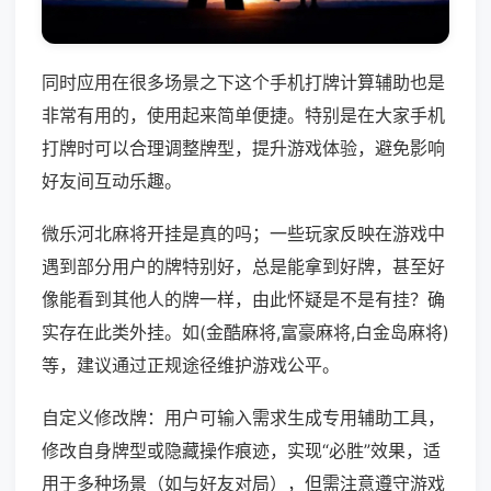
同时应用在很多场景之下这个手机打牌计算辅助也是
非常有用的，使用起来简单便捷。特别是在大家手机
打牌时可以合理调整牌型，提升游戏体验，避免影响
好友间互动乐趣。
微乐河北麻将开挂是真的吗；一些玩家反映在游戏中
遇到部分用户的牌特别好，总是能拿到好牌，甚至好
像能看到其他人的牌一样，由此怀疑是不是有挂？确
实存在此类外挂。如(金酷麻将,富豪麻将,白金岛麻将)
等，建议通过正规途径维护游戏公平。
自定义修改牌：用户可输入需求生成专用辅助工具，
修改自身牌型或隐藏操作痕迹，实现“必胜”效果，适
用于多种场景（如与好友对局），但需注意遵守游戏