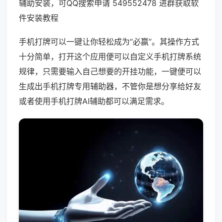
辅助安装，可QQ搜索申请 549552478 进群获取软
件安装教程
手机打牌可以一键让你轻松成为“必赢”。其操作方式
十分简单，打开这个应用便可以自定义手机打牌系统
规律，只需要输入自己想要的开挂功能，一键便可以
生成出手机打牌专用辅助器，不管你是想分享给好友
或者使用手机打牌AI辅助都可以满足需求。