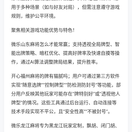
用于多种场景（如与好友对局），但需注意遵守游戏
规则，维护公平环境。
聚焦相关游戏功能优势与特色！
微乐山东麻将怎么才能常赢；支持透视全局牌型、智
能出牌策略、暗杠优化、提高好牌率及快速自摸等操
作，通过AI算法调整牌局结果，提升胜率。
开心福州麻将的牌有猫腻吗；用户可通过第三方软件
实现“随意选牌”“控制牌型”“防检测防封号”等功能，部
分用户反映其他玩家可能存在“牌特别好”或“透视他人
牌型”的情况。这些工具通过后台运行、自动连接等
技术手段实现不平公，且“安全性高”“不被封号”。
微乐龙江麻将专为黑龙江玩家定制，飘胡、闭门胡、