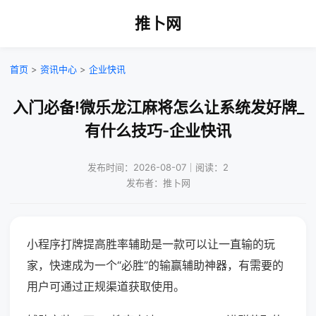
推卜网
首页
>
资讯中心
>
企业快讯
入门必备!微乐龙江麻将怎么让系统发好牌_
有什么技巧-企业快讯
发布时间：2026-08-07｜阅读：2
发布者：推卜网
小程序打牌提高胜率辅助是一款可以让一直输的玩
家，快速成为一个“必胜”的输赢辅助神器，有需要的
用户可通过正规渠道获取使用。