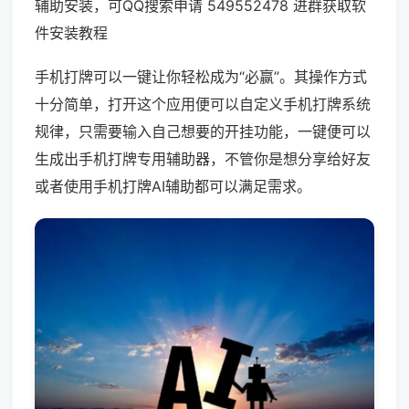
辅助安装，可QQ搜索申请 549552478 进群获取软
件安装教程
手机打牌可以一键让你轻松成为“必赢”。其操作方式
十分简单，打开这个应用便可以自定义手机打牌系统
规律，只需要输入自己想要的开挂功能，一键便可以
生成出手机打牌专用辅助器，不管你是想分享给好友
或者使用手机打牌AI辅助都可以满足需求。