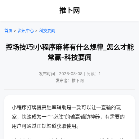
推卜网
首页
>
资讯中心
>
科技要闻
控场技巧!小程序麻将有什么规律_怎么才能
常赢-科技要闻
发布时间：2026-08-08｜阅读：1
发布者：推卜网
小程序打牌提高胜率辅助是一款可以让一直输的玩
家，快速成为一个“必胜”的输赢辅助神器，有需要的
用户可通过正规渠道获取使用。