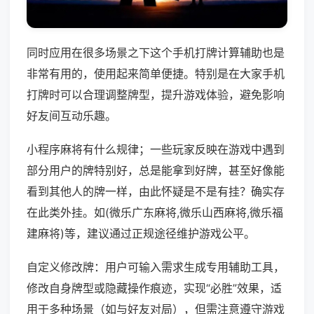
同时应用在很多场景之下这个手机打牌计算辅助也是
非常有用的，使用起来简单便捷。特别是在大家手机
打牌时可以合理调整牌型，提升游戏体验，避免影响
好友间互动乐趣。
小程序麻将有什么规律；一些玩家反映在游戏中遇到
部分用户的牌特别好，总是能拿到好牌，甚至好像能
看到其他人的牌一样，由此怀疑是不是有挂？确实存
在此类外挂。如(微乐广东麻将,微乐山西麻将,微乐福
建麻将)等，建议通过正规途径维护游戏公平。
自定义修改牌：用户可输入需求生成专用辅助工具，
修改自身牌型或隐藏操作痕迹，实现“必胜”效果，适
用于多种场景（如与好友对局），但需注意遵守游戏