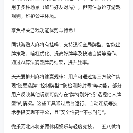
用于多种场景（如与好友对局），但需注意遵守游戏
规则，维护公平环境。
聚焦相关游戏功能优势与特色！
同城游熟人麻将有挂吗；支持透视全局牌型、智能出
牌策略、暗杠优化、提高好牌率及快速自摸等操作，
通过AI算法调整牌局结果，提升胜率。
天天爱柳州麻将输赢规律；用户可通过第三方软件实
现“随意选牌”“控制牌型”“防检测防封号”等功能，部分
用户反映其他玩家可能存在“牌特别好”或“透视他人牌
型”的情况。这些工具通过后台运行、自动连接等技
术手段实现不平公，且“安全性高”“不被封号”。
微乐河北麻将兼顾休闲娱乐与轻度竞技，二五八做将