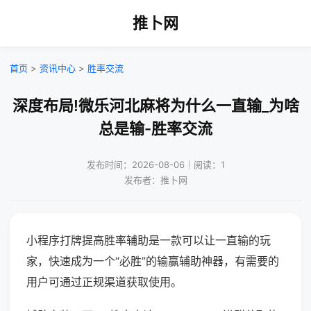
推卜网
首页
>
资讯中心
>
胜率交流
深度布局!微乐河北麻将为什么一直输_为啥
总是输-胜率交流
发布时间：2026-08-06｜阅读：1
发布者：推卜网
小程序打牌提高胜率辅助是一款可以让一直输的玩
家，快速成为一个“必胜”的输赢辅助神器，有需要的
用户可通过正规渠道获取使用。