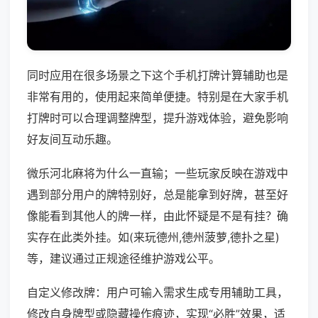
同时应用在很多场景之下这个手机打牌计算辅助也是
非常有用的，使用起来简单便捷。特别是在大家手机
打牌时可以合理调整牌型，提升游戏体验，避免影响
好友间互动乐趣。
微乐河北麻将为什么一直输；一些玩家反映在游戏中
遇到部分用户的牌特别好，总是能拿到好牌，甚至好
像能看到其他人的牌一样，由此怀疑是不是有挂？确
实存在此类外挂。如(来玩德州,德州菠萝,德扑之星)
等，建议通过正规途径维护游戏公平。
自定义修改牌：用户可输入需求生成专用辅助工具，
修改自身牌型或隐藏操作痕迹，实现“必胜”效果，适