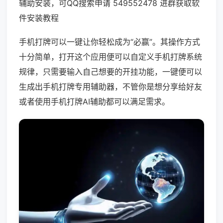
辅助安装，可QQ搜索申请 549552478 进群获取软
件安装教程
手机打牌可以一键让你轻松成为“必赢”。其操作方式
十分简单，打开这个应用便可以自定义手机打牌系统
规律，只需要输入自己想要的开挂功能，一键便可以
生成出手机打牌专用辅助器，不管你是想分享给好友
或者使用手机打牌AI辅助都可以满足需求。