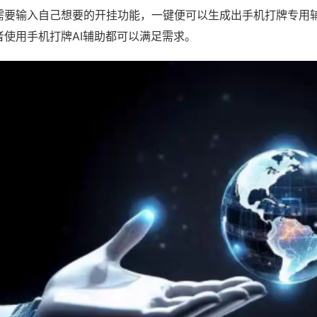
需要输入自己想要的开挂功能，一键便可以生成出手机打牌专用
者使用手机打牌AI辅助都可以满足需求。