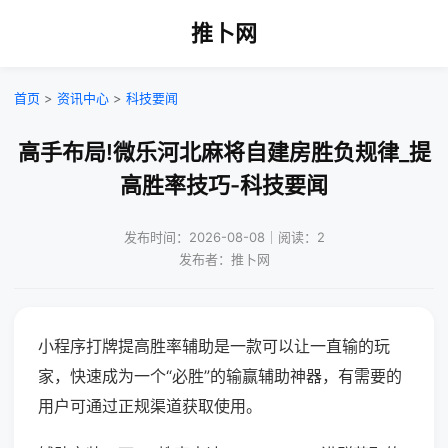
推卜网
首页
>
资讯中心
>
科技要闻
高手布局!微乐河北麻将自建房胜负规律_提
高胜率技巧-科技要闻
发布时间：2026-08-08｜阅读：2
发布者：推卜网
小程序打牌提高胜率辅助是一款可以让一直输的玩
家，快速成为一个“必胜”的输赢辅助神器，有需要的
用户可通过正规渠道获取使用。