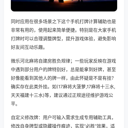
同时应用在很多场景之下这个手机打牌计算辅助也是
非常有用的，使用起来简单便捷。特别是在大家手机
打牌时可以合理调整牌型，提升游戏体验，避免影响
好友间互动乐趣。
微乐河北麻将自建房胜负规律；一些玩家反映在游戏
中遇到部分用户的牌特别好，总是能拿到好牌，甚至
好像能看到其他人的牌一样，由此怀疑是不是有挂？
确实存在此类外挂。如(17麻将大菠萝,17麻将十三水,
天天福建十三水)等，建议通过正规途径维护游戏公
平。
自定义修改牌：用户可输入需求生成专用辅助工具，
修改自身牌型或隐藏操作痕迹，实现“必胜”效果，适