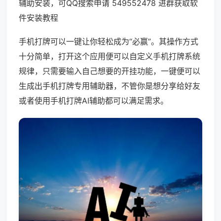
辅助安装，可QQ搜索申请 549552478 进群获取软
件安装教程
手机打牌可以一键让你轻松成为“必赢”。其操作方式
十分简单，打开这个应用便可以自定义手机打牌系统
规律，只需要输入自己想要的开挂功能，一键便可以
生成出手机打牌专用辅助器，不管你是想分享给好友
或者使用手机打牌AI辅助都可以满足需求。