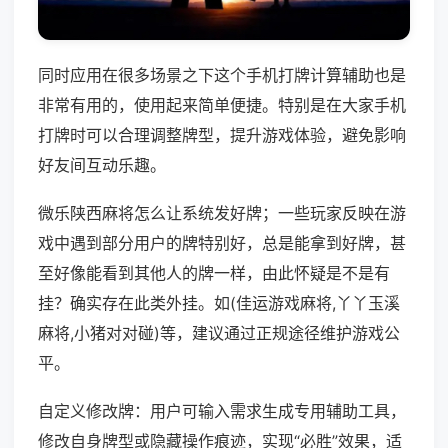
同时应用在很多场景之下这个手机打牌计算辅助也是
非常有用的，使用起来简单便捷。特别是在大家手机
打牌时可以合理调整牌型，提升游戏体验，避免影响
好友间互动乐趣。
微乐陕西麻将怎么让系统发好牌；一些玩家反映在游
戏中遇到部分用户的牌特别好，总是能拿到好牌，甚
至好像能看到其他人的牌一样，由此怀疑是不是有
挂？确实存在此类外挂。如(佳运游戏麻将,丫丫玉溪
麻将,小猪对对碰)等，建议通过正规途径维护游戏公
平。
自定义修改牌：用户可输入需求生成专用辅助工具，
修改自身牌型或隐藏操作痕迹，实现“必胜”效果，适