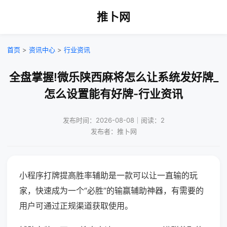
推卜网
首页
>
资讯中心
>
行业资讯
全盘掌握!微乐陕西麻将怎么让系统发好牌_
怎么设置能有好牌-行业资讯
发布时间：2026-08-08｜阅读：2
发布者：推卜网
小程序打牌提高胜率辅助是一款可以让一直输的玩
家，快速成为一个“必胜”的输赢辅助神器，有需要的
用户可通过正规渠道获取使用。