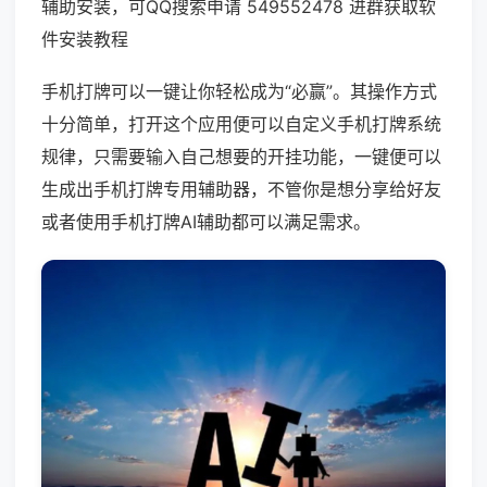
辅助安装，可QQ搜索申请 549552478 进群获取软
件安装教程
手机打牌可以一键让你轻松成为“必赢”。其操作方式
十分简单，打开这个应用便可以自定义手机打牌系统
规律，只需要输入自己想要的开挂功能，一键便可以
生成出手机打牌专用辅助器，不管你是想分享给好友
或者使用手机打牌AI辅助都可以满足需求。