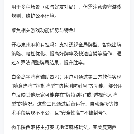
用于多种场景（如与好友对局），但需注意遵守游戏
规则，维护公平环境。
聚焦相关游戏功能优势与特色！
开心泉州麻将有挂吗；支持透视全局牌型、智能出牌
策略、暗杠优化、提高好牌率及快速自摸等操作，通
过AI算法调整牌局结果，提升胜率。
白金岛字牌有辅助器吗；用户可通过第三方软件实现
“随意选牌”“控制牌型”“防检测防封号”等功能，部分用
户反映其他玩家可能存在“牌特别好”或“透视他人牌
型”的情况。这些工具通过后台运行、自动连接等技
术手段实现不平公，且“安全性高”“不被封号”。
微乐陕西麻将主打秦式地道麻将玩法，完美复刻西