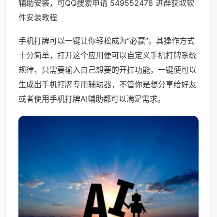
辅助安装，可QQ搜索申请 549552478 进群获取软
件安装教程
手机打牌可以一键让你轻松成为“必赢”。其操作方式
十分简单，打开这个应用便可以自定义手机打牌系统
规律，只需要输入自己想要的开挂功能，一键便可以
生成出手机打牌专用辅助器，不管你是想分享给好友
或者使用手机打牌AI辅助都可以满足需求。