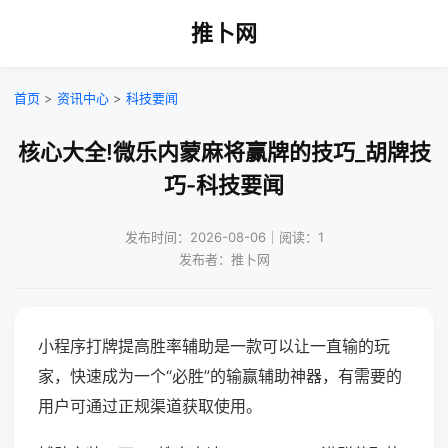
推卜网
首页
>
资讯中心
>
科技要闻
核心大全!微乐内蒙麻将赢牌的技巧_胡牌技
巧-科技要闻
发布时间：2026-08-06｜阅读：1
发布者：推卜网
小程序打牌提高胜率辅助是一款可以让一直输的玩
家，快速成为一个“必胜”的输赢辅助神器，有需要的
用户可通过正规渠道获取使用。