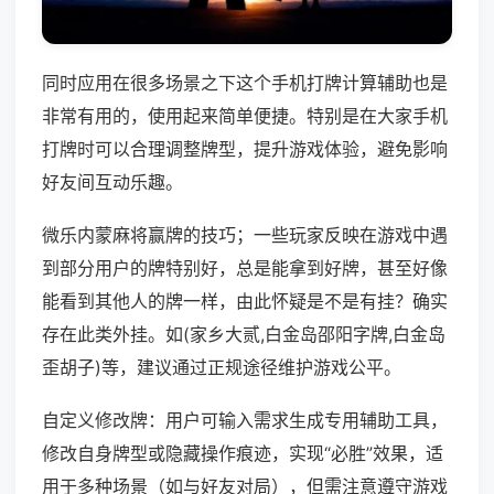
同时应用在很多场景之下这个手机打牌计算辅助也是
非常有用的，使用起来简单便捷。特别是在大家手机
打牌时可以合理调整牌型，提升游戏体验，避免影响
好友间互动乐趣。
微乐内蒙麻将赢牌的技巧；一些玩家反映在游戏中遇
到部分用户的牌特别好，总是能拿到好牌，甚至好像
能看到其他人的牌一样，由此怀疑是不是有挂？确实
存在此类外挂。如(家乡大贰,白金岛邵阳字牌,白金岛
歪胡子)等，建议通过正规途径维护游戏公平。
自定义修改牌：用户可输入需求生成专用辅助工具，
修改自身牌型或隐藏操作痕迹，实现“必胜”效果，适
用于多种场景（如与好友对局），但需注意遵守游戏