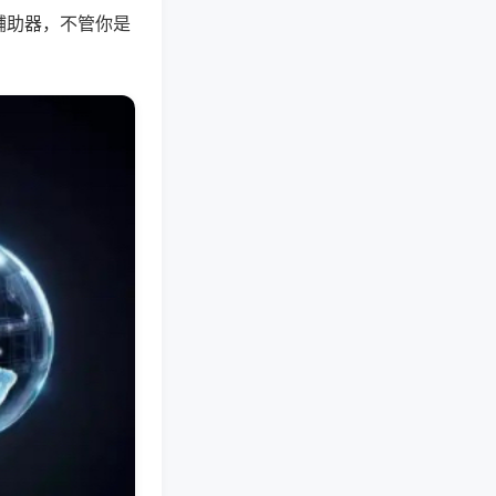
辅助器，不管你是