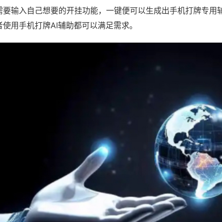
需要输入自己想要的开挂功能，一键便可以生成出手机打牌专用
者使用手机打牌AI辅助都可以满足需求。