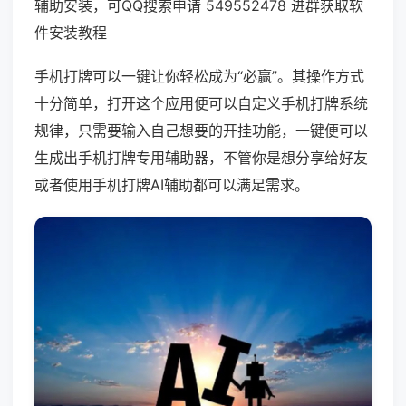
辅助安装，可QQ搜索申请 549552478 进群获取软
件安装教程
手机打牌可以一键让你轻松成为“必赢”。其操作方式
十分简单，打开这个应用便可以自定义手机打牌系统
规律，只需要输入自己想要的开挂功能，一键便可以
生成出手机打牌专用辅助器，不管你是想分享给好友
或者使用手机打牌AI辅助都可以满足需求。