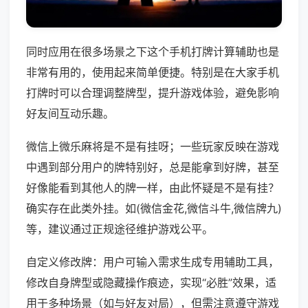
同时应用在很多场景之下这个手机打牌计算辅助也是
非常有用的，使用起来简单便捷。特别是在大家手机
打牌时可以合理调整牌型，提升游戏体验，避免影响
好友间互动乐趣。
微信上微乐麻将是不是有挂呀；一些玩家反映在游戏
中遇到部分用户的牌特别好，总是能拿到好牌，甚至
好像能看到其他人的牌一样，由此怀疑是不是有挂？
确实存在此类外挂。如(微信金花,微信斗牛,微信牌九)
等，建议通过正规途径维护游戏公平。
自定义修改牌：用户可输入需求生成专用辅助工具，
修改自身牌型或隐藏操作痕迹，实现“必胜”效果，适
用于多种场景（如与好友对局），但需注意遵守游戏