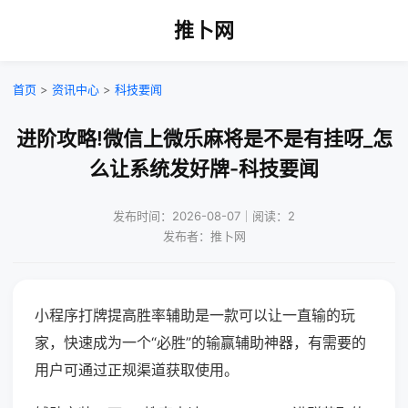
推卜网
首页
>
资讯中心
>
科技要闻
进阶攻略!微信上微乐麻将是不是有挂呀_怎
么让系统发好牌-科技要闻
发布时间：2026-08-07｜阅读：2
发布者：推卜网
小程序打牌提高胜率辅助是一款可以让一直输的玩
家，快速成为一个“必胜”的输赢辅助神器，有需要的
用户可通过正规渠道获取使用。