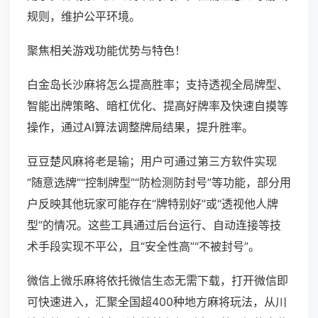
规则，维护公平环境。
聚焦相关游戏功能优势与特色！
白金岛长沙麻将怎么提高胜率；支持透视全局牌型、
智能出牌策略、暗杠优化、提高好牌率及快速自摸等
操作，通过AI算法调整牌局结果，提升胜率。
豆豆楚风麻将老是输；用户可通过第三方软件实现
“随意选牌”“控制牌型”“防检测防封号”等功能，部分用
户反映其他玩家可能存在“牌特别好”或“透视他人牌
型”的情况。这些工具通过后台运行、自动连接等技
术手段实现不平公，且“安全性高”“不被封号”。
微信上微乐麻将依托微信生态无需下载，打开微信即
可快速进入，汇聚全国超400种地方麻将玩法，从川