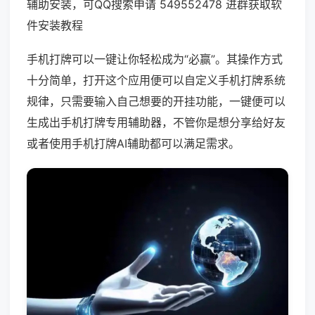
辅助安装，可QQ搜索申请 549552478 进群获取软
件安装教程
手机打牌可以一键让你轻松成为“必赢”。其操作方式
十分简单，打开这个应用便可以自定义手机打牌系统
规律，只需要输入自己想要的开挂功能，一键便可以
生成出手机打牌专用辅助器，不管你是想分享给好友
或者使用手机打牌AI辅助都可以满足需求。