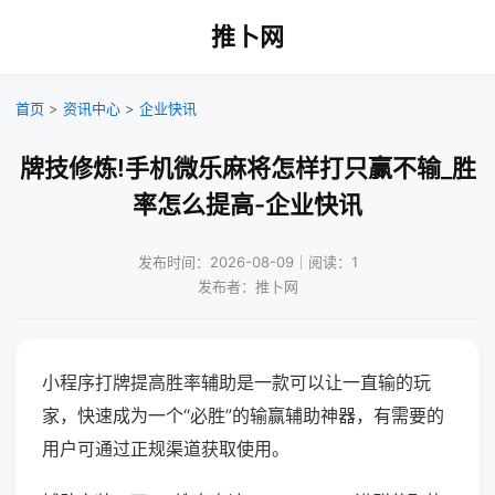
推卜网
首页
>
资讯中心
>
企业快讯
牌技修炼!手机微乐麻将怎样打只赢不输_胜
率怎么提高-企业快讯
发布时间：2026-08-09｜阅读：1
发布者：推卜网
小程序打牌提高胜率辅助是一款可以让一直输的玩
家，快速成为一个“必胜”的输赢辅助神器，有需要的
用户可通过正规渠道获取使用。