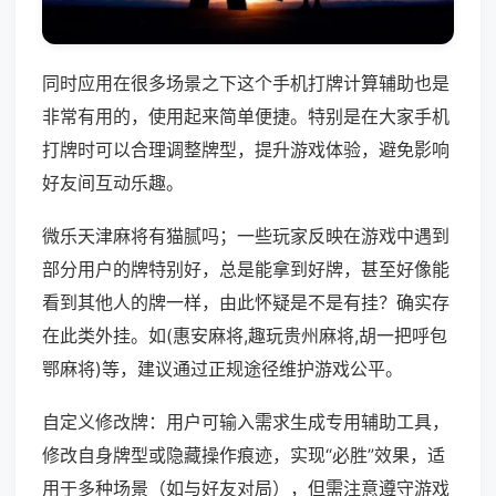
同时应用在很多场景之下这个手机打牌计算辅助也是
非常有用的，使用起来简单便捷。特别是在大家手机
打牌时可以合理调整牌型，提升游戏体验，避免影响
好友间互动乐趣。
微乐天津麻将有猫腻吗；一些玩家反映在游戏中遇到
部分用户的牌特别好，总是能拿到好牌，甚至好像能
看到其他人的牌一样，由此怀疑是不是有挂？确实存
在此类外挂。如(惠安麻将,趣玩贵州麻将,胡一把呼包
鄂麻将)等，建议通过正规途径维护游戏公平。
自定义修改牌：用户可输入需求生成专用辅助工具，
修改自身牌型或隐藏操作痕迹，实现“必胜”效果，适
用于多种场景（如与好友对局），但需注意遵守游戏