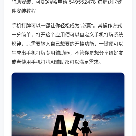
辅助安装，可QQ搜索申请 549552478 进群获取软
件安装教程
手机打牌可以一键让你轻松成为“必赢”。其操作方式
十分简单，打开这个应用便可以自定义手机打牌系统
规律，只需要输入自己想要的开挂功能，一键便可以
生成出手机打牌专用辅助器，不管你是想分享给好友
或者使用手机打牌AI辅助都可以满足需求。