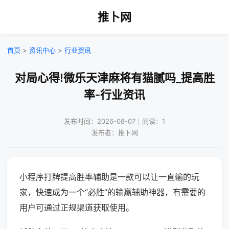
推卜网
首页
>
资讯中心
>
行业资讯
对局心得!微乐天津麻将有猫腻吗_提高胜
率-行业资讯
发布时间：2026-08-07｜阅读：1
发布者：推卜网
小程序打牌提高胜率辅助是一款可以让一直输的玩
家，快速成为一个“必胜”的输赢辅助神器，有需要的
用户可通过正规渠道获取使用。