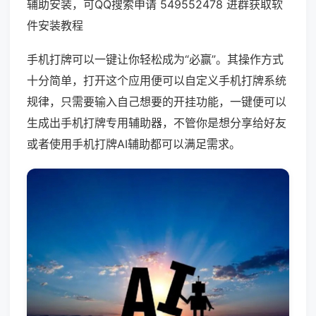
辅助安装，可QQ搜索申请 549552478 进群获取软
件安装教程
手机打牌可以一键让你轻松成为“必赢”。其操作方式
十分简单，打开这个应用便可以自定义手机打牌系统
规律，只需要输入自己想要的开挂功能，一键便可以
生成出手机打牌专用辅助器，不管你是想分享给好友
或者使用手机打牌AI辅助都可以满足需求。