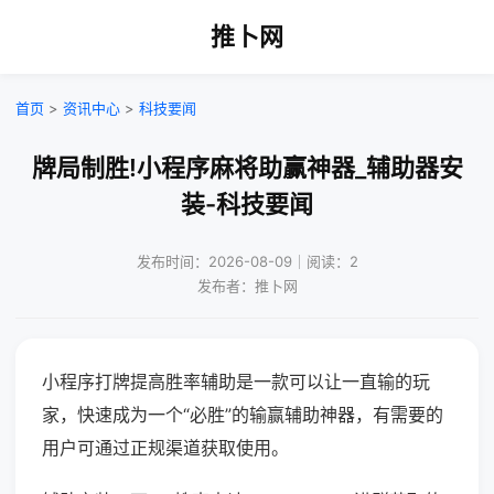
推卜网
首页
>
资讯中心
>
科技要闻
牌局制胜!小程序麻将助赢神器_辅助器安
装-科技要闻
发布时间：2026-08-09｜阅读：2
发布者：推卜网
小程序打牌提高胜率辅助是一款可以让一直输的玩
家，快速成为一个“必胜”的输赢辅助神器，有需要的
用户可通过正规渠道获取使用。