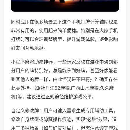
同时应用在很多场景之下这个手机打牌计算辅助也是
非常有用的，使用起来简单便捷。特别是在大家手机
打牌时可以合理调整牌型，提升游戏体验，避免影响
好友间互动乐趣。
小程序麻将助赢神器；一些玩家反映在游戏中遇到部
分用户的牌特别好，总是能拿到好牌，甚至好像能看
到其他人的牌一样，由此怀疑是不是有挂？确实存在
此类外挂。如(牡丹江52麻将,广西山水麻将,久久麻
将)等，建议通过正规途径维护游戏公平。
自定义修改牌：用户可输入需求生成专用辅助工具，
修改自身牌型或隐藏操作痕迹，实现“必胜”效果，适
用于多种场景（如与好友对局），但需注意遵守游戏