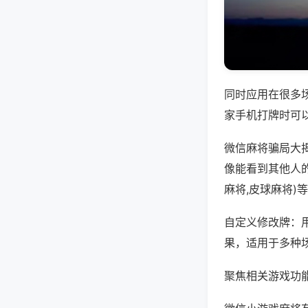
同时应用在很多
家手机打牌时可
微信麻将骗局大
像能看到其他人
麻将,皮球麻将)
自定义修改牌：
果，适用于多种
聚焦相关游戏功