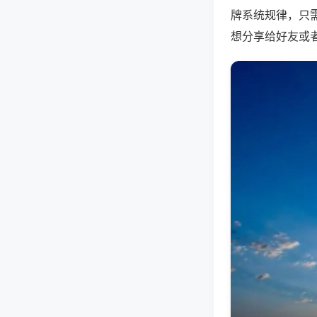
牌系统规律，只
想分享给好友或