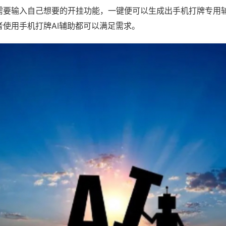
需要输入自己想要的开挂功能，一键便可以生成出手机打牌专用
者使用手机打牌AI辅助都可以满足需求。