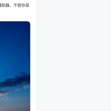
辅助器，不管你是