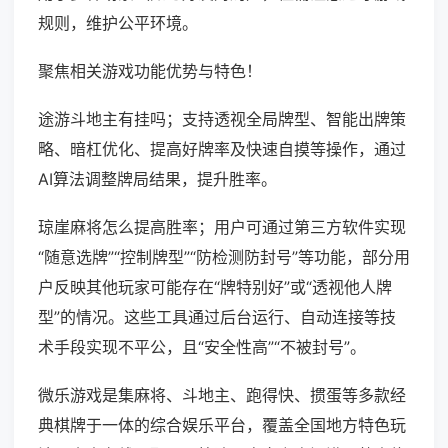
规则，维护公平环境。
聚焦相关游戏功能优势与特色！
途游斗地主有挂吗；支持透视全局牌型、智能出牌策
略、暗杠优化、提高好牌率及快速自摸等操作，通过
AI算法调整牌局结果，提升胜率。
琼崖麻将怎么提高胜率；用户可通过第三方软件实现
“随意选牌”“控制牌型”“防检测防封号”等功能，部分用
户反映其他玩家可能存在“牌特别好”或“透视他人牌
型”的情况。这些工具通过后台运行、自动连接等技
术手段实现不平公，且“安全性高”“不被封号”。
微乐游戏是集麻将、斗地主、跑得快、掼蛋等多款经
典棋牌于一体的综合娱乐平台，覆盖全国地方特色玩