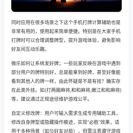
同时应用在很多场景之下这个手机打牌计算辅助也是
非常有用的，使用起来简单便捷。特别是在大家手机
打牌时可以合理调整牌型，提升游戏体验，避免影响
好友间互动乐趣。
微乐如何让系统发好牌；一些玩家反映在游戏中遇到
部分用户的牌特别好，总是能拿到好牌，甚至好像能
看到其他人的牌一样，由此怀疑是不是有挂？确实存
在此类外挂。如(打两圈麻将,和和麻将,嫩江和和麻将)
等，建议通过正规途径维护游戏公平。
自定义修改牌：用户可输入需求生成专用辅助工具，
修改自身牌型或隐藏操作痕迹，实现“必胜”效果，适
用于多种场景（如与好友对局），但需注意遵守游戏