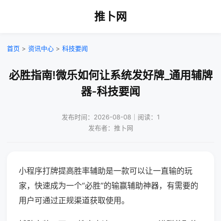
推卜网
首页
>
资讯中心
>
科技要闻
必胜指南!微乐如何让系统发好牌_通用辅牌
器-科技要闻
发布时间：2026-08-08｜阅读：1
发布者：推卜网
小程序打牌提高胜率辅助是一款可以让一直输的玩
家，快速成为一个“必胜”的输赢辅助神器，有需要的
用户可通过正规渠道获取使用。