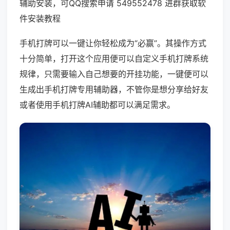
辅助安装，可QQ搜索申请 549552478 进群获取软
件安装教程
手机打牌可以一键让你轻松成为“必赢”。其操作方式
十分简单，打开这个应用便可以自定义手机打牌系统
规律，只需要输入自己想要的开挂功能，一键便可以
生成出手机打牌专用辅助器，不管你是想分享给好友
或者使用手机打牌AI辅助都可以满足需求。