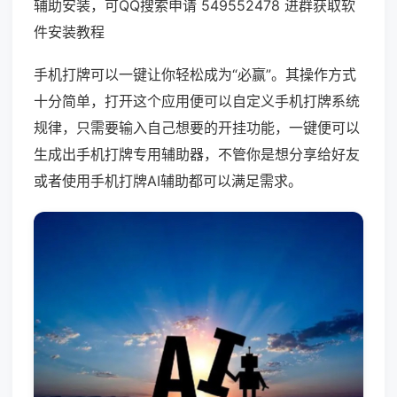
辅助安装，可QQ搜索申请 549552478 进群获取软
件安装教程
手机打牌可以一键让你轻松成为“必赢”。其操作方式
十分简单，打开这个应用便可以自定义手机打牌系统
规律，只需要输入自己想要的开挂功能，一键便可以
生成出手机打牌专用辅助器，不管你是想分享给好友
或者使用手机打牌AI辅助都可以满足需求。