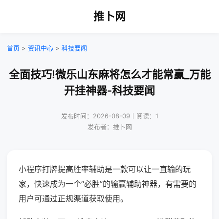
推卜网
首页
>
资讯中心
>
科技要闻
全面技巧!微乐山东麻将怎么才能常赢_万能
开挂神器-科技要闻
发布时间：2026-08-09｜阅读：1
发布者：推卜网
小程序打牌提高胜率辅助是一款可以让一直输的玩
家，快速成为一个“必胜”的输赢辅助神器，有需要的
用户可通过正规渠道获取使用。