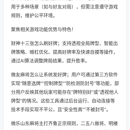
用于多种场景（如与好友对局），但需注意遵守游戏
规则，维护公平环境。
聚焦相关游戏功能优势与特色！
财神十三张怎么刷好牌；支持透视全局牌型、智能出
牌策略、暗杠优化、提高好牌率及快速自摸等操作，
通过AI算法调整牌局结果，提升胜率。
微友麻将怎么让系统发好牌；用户可通过第三方软件
实现“随意选牌”“控制牌型”“防检测防封号”等功能，部
分用户反映其他玩家可能存在“牌特别好”或“透视他人
牌型”的情况。这些工具通过后台运行、自动连接等
技术手段实现不平公，且“安全性高”“不被封号”。
微乐山东麻将主打齐鲁正宗规则，二五八做将、明楼