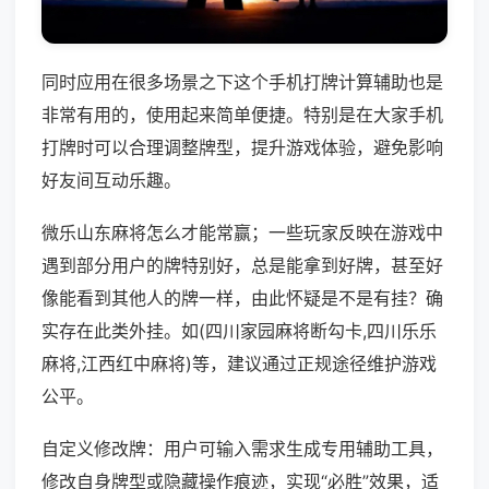
同时应用在很多场景之下这个手机打牌计算辅助也是
非常有用的，使用起来简单便捷。特别是在大家手机
打牌时可以合理调整牌型，提升游戏体验，避免影响
好友间互动乐趣。
微乐山东麻将怎么才能常赢；一些玩家反映在游戏中
遇到部分用户的牌特别好，总是能拿到好牌，甚至好
像能看到其他人的牌一样，由此怀疑是不是有挂？确
实存在此类外挂。如(四川家园麻将断勾卡,四川乐乐
麻将,江西红中麻将)等，建议通过正规途径维护游戏
公平。
自定义修改牌：用户可输入需求生成专用辅助工具，
修改自身牌型或隐藏操作痕迹，实现“必胜”效果，适