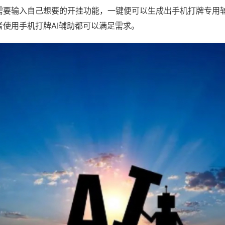
需要输入自己想要的开挂功能，一键便可以生成出手机打牌专用
者使用手机打牌AI辅助都可以满足需求。