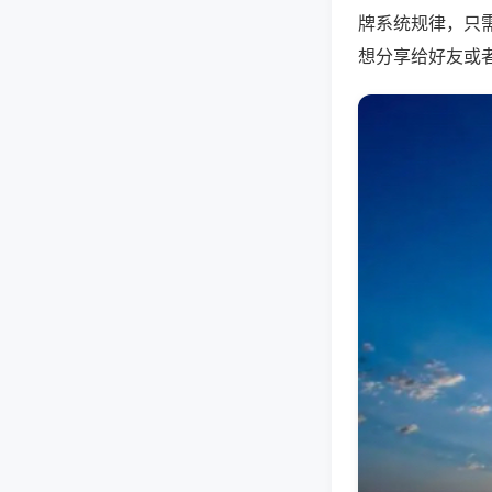
牌系统规律，只
想分享给好友或