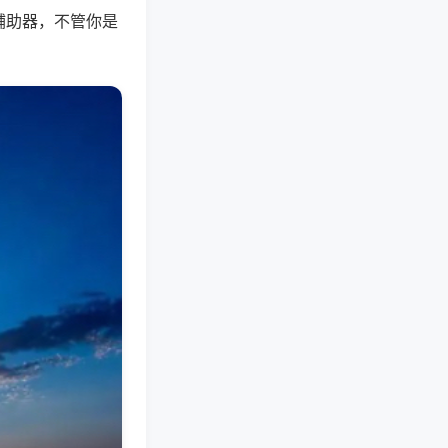
辅助器，不管你是