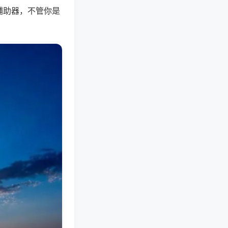
辅助器，不管你是