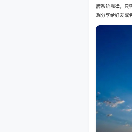
牌系统规律，只
想分享给好友或