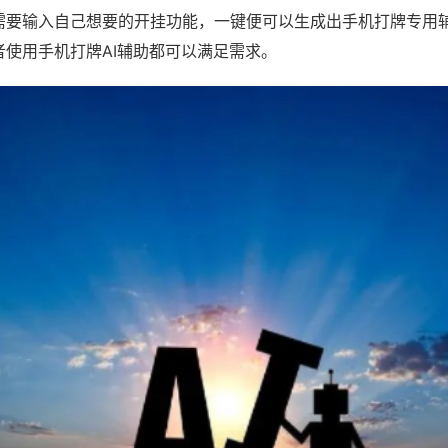
需要输入自己想要的开挂功能，一键便可以生成出手机打牌专用
者使用手机打牌AI辅助都可以满足需求。