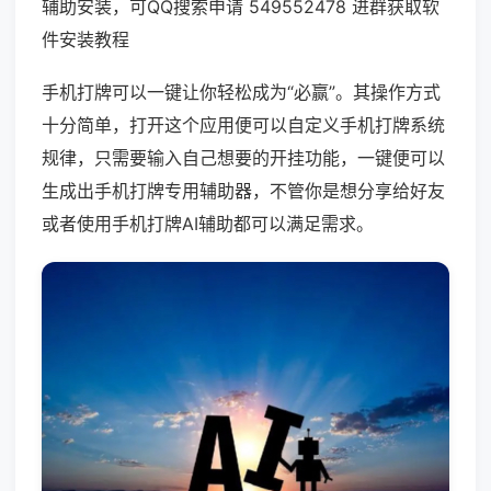
辅助安装，可QQ搜索申请 549552478 进群获取软
件安装教程
手机打牌可以一键让你轻松成为“必赢”。其操作方式
十分简单，打开这个应用便可以自定义手机打牌系统
规律，只需要输入自己想要的开挂功能，一键便可以
生成出手机打牌专用辅助器，不管你是想分享给好友
或者使用手机打牌AI辅助都可以满足需求。