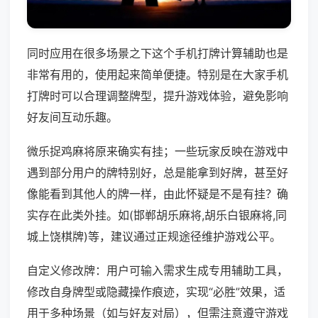
同时应用在很多场景之下这个手机打牌计算辅助也是
非常有用的，使用起来简单便捷。特别是在大家手机
打牌时可以合理调整牌型，提升游戏体验，避免影响
好友间互动乐趣。
微乐捉鸡麻将原来确实有挂；一些玩家反映在游戏中
遇到部分用户的牌特别好，总是能拿到好牌，甚至好
像能看到其他人的牌一样，由此怀疑是不是有挂？确
实存在此类外挂。如(邯郸胡乐麻将,胡乐白银麻将,同
城上饶棋牌)等，建议通过正规途径维护游戏公平。
自定义修改牌：用户可输入需求生成专用辅助工具，
修改自身牌型或隐藏操作痕迹，实现“必胜”效果，适
用于多种场景（如与好友对局），但需注意遵守游戏