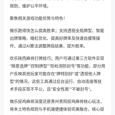
规则，维护公平环境。
聚焦相关游戏功能优势与特色！
微乐跑得快怎么提高胜率；支持透视全局牌型、智能
出牌策略、暗杠优化、提高好牌率及快速自摸等操
作，通过AI算法调整牌局结果，提升胜率。
欢乐陕西麻将打牌技巧；用户可通过第三方软件实现
“随意选牌”“控制牌型”“防检测防封号”等功能，部分用
户反映其他玩家可能存在“牌特别好”或“透视他人牌
型”的情况。这些工具通过后台运行、自动连接等技
术手段实现不平公，且“安全性高”“不被封号”。
微乐捉鸡麻将深度还原贵州贵阳捉鸡麻将核心玩法，
将本土特色规则与手机端便捷体验完美融合，核心捉