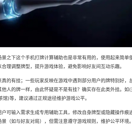
场景之下这个手机打牌计算辅助也是非常有用的，使用起来简单
以合理调整牌型，提升游戏体验，避免影响好友间互动乐趣。
来真的有挂；一些玩家反映在游戏中遇到部分用户的牌特别好，
其他人的牌一样，由此怀疑是不是有挂？确实存在此类外挂。如(
茶馆)等，建议通过正规途径维护游戏公平。
用户可输入需求生成专用辅助工具，修改自身牌型或隐藏操作痕迹
场景（如与好友对局），但需注意遵守游戏规则，维护公平环境