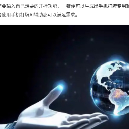
需要输入自己想要的开挂功能，一键便可以生成出手机打牌专用
者使用手机打牌AI辅助都可以满足需求。