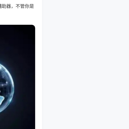
辅助器，不管你是