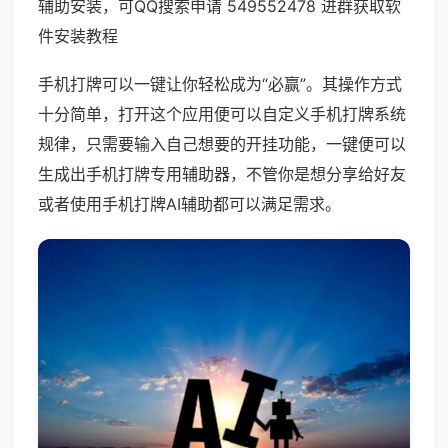
辅助安装，可QQ搜索申请 549552478 进群获取软
件安装教程
手机打牌可以一键让你轻松成为“必赢”。其操作方式
十分简单，打开这个应用便可以自定义手机打牌系统
规律，只需要输入自己想要的开挂功能，一键便可以
生成出手机打牌专用辅助器，不管你是想分享给好友
或者使用手机打牌AI辅助都可以满足需求。