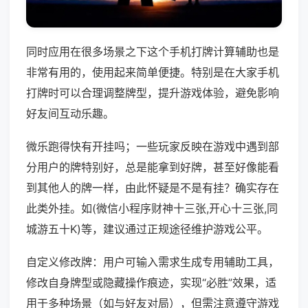
同时应用在很多场景之下这个手机打牌计算辅助也是
非常有用的，使用起来简单便捷。特别是在大家手机
打牌时可以合理调整牌型，提升游戏体验，避免影响
好友间互动乐趣。
微乐跑得快有开挂吗；一些玩家反映在游戏中遇到部
分用户的牌特别好，总是能拿到好牌，甚至好像能看
到其他人的牌一样，由此怀疑是不是有挂？确实存在
此类外挂。如(微信小程序财神十三张,开心十三张,同
城游五十K)等，建议通过正规途径维护游戏公平。
自定义修改牌：用户可输入需求生成专用辅助工具，
修改自身牌型或隐藏操作痕迹，实现“必胜”效果，适
用于多种场景（如与好友对局），但需注意遵守游戏