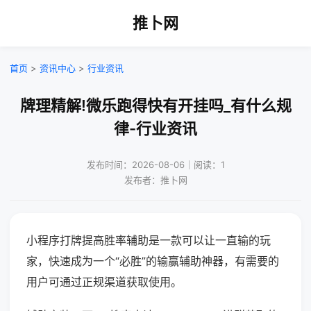
推卜网
首页
>
资讯中心
>
行业资讯
牌理精解!微乐跑得快有开挂吗_有什么规
律-行业资讯
发布时间：2026-08-06｜阅读：1
发布者：推卜网
小程序打牌提高胜率辅助是一款可以让一直输的玩
家，快速成为一个“必胜”的输赢辅助神器，有需要的
用户可通过正规渠道获取使用。