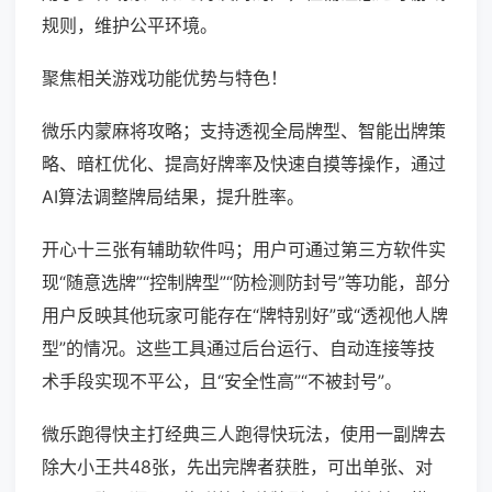
规则，维护公平环境。
聚焦相关游戏功能优势与特色！
微乐内蒙麻将攻略；支持透视全局牌型、智能出牌策
略、暗杠优化、提高好牌率及快速自摸等操作，通过
AI算法调整牌局结果，提升胜率。
开心十三张有辅助软件吗；用户可通过第三方软件实
现“随意选牌”“控制牌型”“防检测防封号”等功能，部分
用户反映其他玩家可能存在“牌特别好”或“透视他人牌
型”的情况。这些工具通过后台运行、自动连接等技
术手段实现不平公，且“安全性高”“不被封号”。
微乐跑得快主打经典三人跑得快玩法，使用一副牌去
除大小王共48张，先出完牌者获胜，可出单张、对