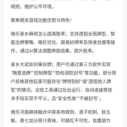
规则，维护公平环境。
聚焦相关游戏功能优势与特色！
微乐家乡麻将怎么提高胜率；支持透视全局牌型、智
能出牌策略、暗杠优化、提高好牌率及快速自摸等操
作，通过AI算法调整牌局结果，提升胜率。
家乡大贰如何拿好牌；用户可通过第三方软件实现
“随意选牌”“控制牌型”“防检测防封号”等功能，部分用
户反映其他玩家可能存在“牌特别好”或“透视他人牌
型”的情况。这些工具通过后台运行、自动连接等技
术手段实现不平公，且“安全性高”“不被封号”。
微乐河南麻将融合中原各地规则，混子机制、捉五
魁、黑七加分原汁原味，可碰杠不可吃，自摸胡为