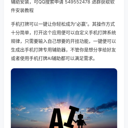
辅助安装，可QQ搜索申请 549552478 进群获取软
件安装教程
手机打牌可以一键让你轻松成为“必赢”。其操作方式
十分简单，打开这个应用便可以自定义手机打牌系统
规律，只需要输入自己想要的开挂功能，一键便可以
生成出手机打牌专用辅助器，不管你是想分享给好友
或者使用手机打牌AI辅助都可以满足需求。