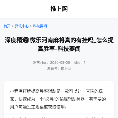
推卜网
首页
>
资讯中心
>
科技要闻
深度精通!微乐河南麻将真的有挂吗_怎么提
高胜率-科技要闻
发布时间：2026-08-08｜阅读：1
发布者：推卜网
小程序打牌提高胜率辅助是一款可以让一直输的玩
家，快速成为一个“必胜”的输赢辅助神器，有需要的
用户可通过正规渠道获取使用。