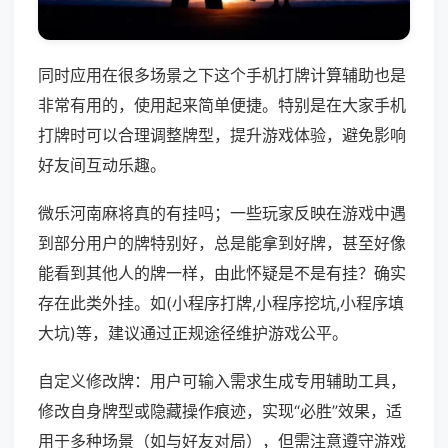
同时应用在很多场景之下这个手机打牌计算辅助也是
非常有用的，使用起来简单便捷。特别是在大家手机
打牌时可以合理调整牌型，提升游戏体验，避免影响
好友间互动乐趣。
微乐河南麻将真的有挂吗；一些玩家反映在游戏中遇
到部分用户的牌特别好，总是能拿到好牌，甚至好像
能看到其他人的牌一样，由此怀疑是不是有挂？确实
存在此类外挂。如(小程序打牌,小程序挖坑,小程序填
大坑)等，建议通过正规途径维护游戏公平。
自定义修改牌：用户可输入需求生成专用辅助工具，
修改自身牌型或隐藏操作痕迹，实现“必胜”效果，适
用于多种场景（如与好友对局），但需注意遵守游戏