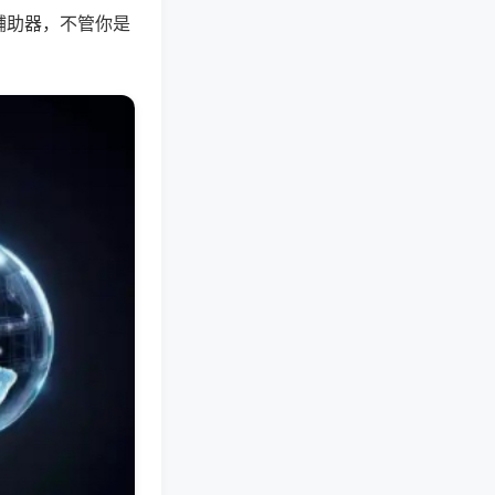
辅助器，不管你是