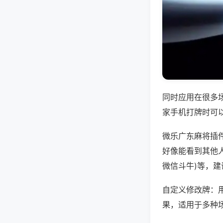
同时应用在很多
家手机打牌时可
微乐广东麻将插
好像能看到其他人
微信斗牛)等，
自定义修改牌：
果，适用于多种