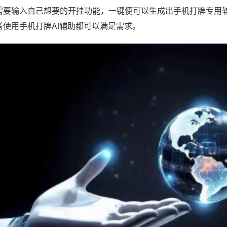
需要输入自己想要的开挂功能，一键便可以生成出手机打牌专用
者使用手机打牌AI辅助都可以满足需求。