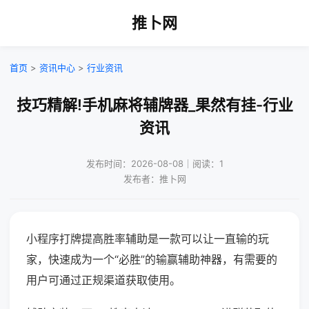
推卜网
首页
>
资讯中心
>
行业资讯
技巧精解!手机麻将辅牌器_果然有挂-行业
资讯
发布时间：2026-08-08｜阅读：1
发布者：推卜网
小程序打牌提高胜率辅助是一款可以让一直输的玩
家，快速成为一个“必胜”的输赢辅助神器，有需要的
用户可通过正规渠道获取使用。