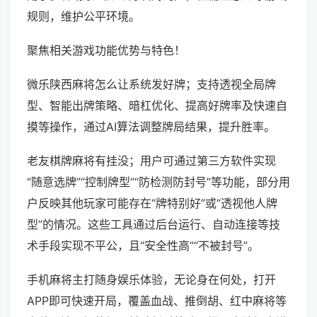
规则，维护公平环境。
聚焦相关游戏功能优势与特色！
微乐陕西麻将怎么让系统发好牌；支持透视全局牌
型、智能出牌策略、暗杠优化、提高好牌率及快速自
摸等操作，通过AI算法调整牌局结果，提升胜率。
老友棋牌麻将有挂没；用户可通过第三方软件实现
“随意选牌”“控制牌型”“防检测防封号”等功能，部分用
户反映其他玩家可能存在“牌特别好”或“透视他人牌
型”的情况。这些工具通过后台运行、自动连接等技
术手段实现不平公，且“安全性高”“不被封号”。
手机麻将主打随身娱乐体验，无论身在何处，打开
APP即可快速开局，覆盖血战、推倒胡、红中麻将等