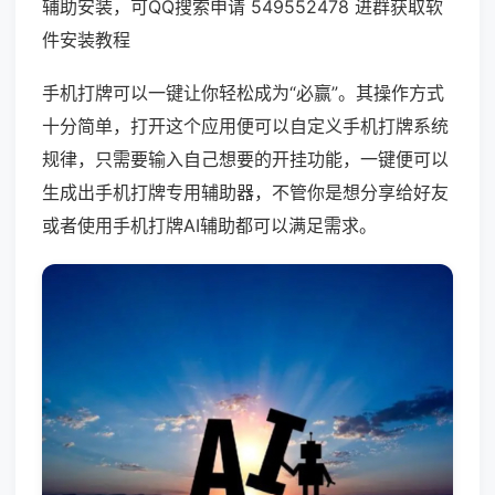
辅助安装，可QQ搜索申请 549552478 进群获取软
件安装教程
手机打牌可以一键让你轻松成为“必赢”。其操作方式
十分简单，打开这个应用便可以自定义手机打牌系统
规律，只需要输入自己想要的开挂功能，一键便可以
生成出手机打牌专用辅助器，不管你是想分享给好友
或者使用手机打牌AI辅助都可以满足需求。