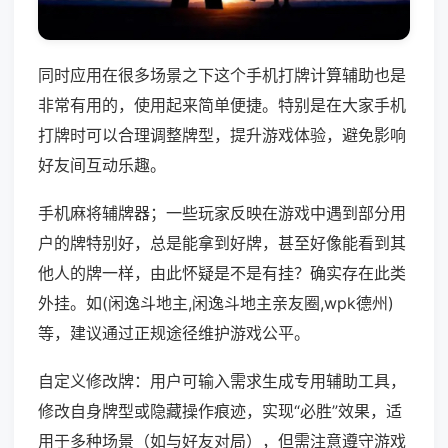
同时应用在很多场景之下这个手机打牌计算辅助也是
非常有用的，使用起来简单便捷。特别是在大家手机
打牌时可以合理调整牌型，提升游戏体验，避免影响
好友间互动乐趣。
手机麻将辅牌器；一些玩家反映在游戏中遇到部分用
户的牌特别好，总是能拿到好牌，甚至好像能看到其
他人的牌一样，由此怀疑是不是有挂？确实存在此类
外挂。如(闲逸斗地主,闲逸斗地主亲友圈,wpk德州)
等，建议通过正规途径维护游戏公平。
自定义修改牌：用户可输入需求生成专用辅助工具，
修改自身牌型或隐藏操作痕迹，实现“必胜”效果，适
用于多种场景（如与好友对局），但需注意遵守游戏