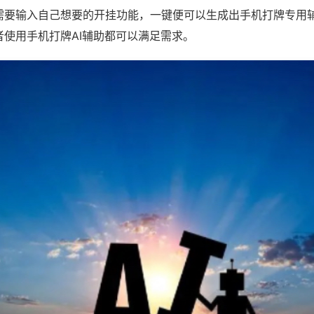
需要输入自己想要的开挂功能，一键便可以生成出手机打牌专用
者使用手机打牌AI辅助都可以满足需求。