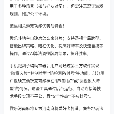
用于多种场景（如与好友对局），但需注意遵守游戏
规则，维护公平环境。
聚焦相关游戏功能优势与特色！
微乐斗地主自建房怎么来好牌；支持透视全局牌型、
智能出牌策略、暗杠优化、提高好牌率及快速自摸等
操作，通过AI算法调整牌局结果，提升胜率。
手机跑胡子辅助神器；用户可通过第三方软件实现
“随意选牌”“控制牌型”“防检测防封号”等功能，部分用
户反映其他玩家可能存在“牌特别好”或“透视他人牌
型”的情况。这些工具通过后台运行、自动连接等技
术手段实现不平公，且“安全性高”“不被封号”。
微乐河南麻将专为河南麻将爱好者打造，集各地玩法