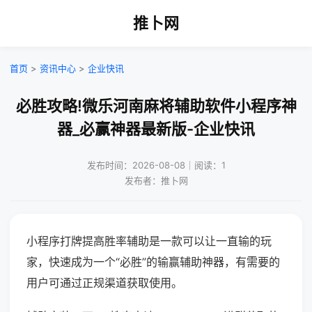
推卜网
首页
>
资讯中心
>
企业快讯
必胜攻略!微乐河南麻将辅助软件小程序神
器_必赢神器最新版-企业快讯
发布时间：2026-08-08｜阅读：1
发布者：推卜网
小程序打牌提高胜率辅助是一款可以让一直输的玩
家，快速成为一个“必胜”的输赢辅助神器，有需要的
用户可通过正规渠道获取使用。