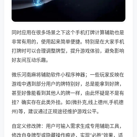
同时应用在很多场景之下这个手机打牌计算辅助也是
非常有用的，使用起来简单便捷。特别是在大家手机
打牌时可以合理调整牌型，提升游戏体验，避免影响
好友间互动乐趣。
微乐河南麻将辅助软件小程序神器；一些玩家反映在
游戏中遇到部分用户的牌特别好，总是能拿到好牌，
甚至好像能看到其他人的牌一样，由此怀疑是不是有
挂？确实存在此类外挂。如(微扑克,线上德州,手机德
州)等，建议通过正规途径维护游戏公平。
自定义修改牌：用户可输入需求生成专用辅助工具，
修改自身牌型或隐藏操作痕迹，实现“必胜”效果，适