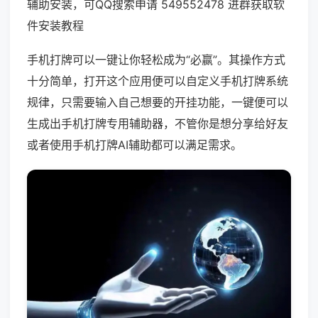
辅助安装，可QQ搜索申请 549552478 进群获取软
件安装教程
手机打牌可以一键让你轻松成为“必赢”。其操作方式
十分简单，打开这个应用便可以自定义手机打牌系统
规律，只需要输入自己想要的开挂功能，一键便可以
生成出手机打牌专用辅助器，不管你是想分享给好友
或者使用手机打牌AI辅助都可以满足需求。