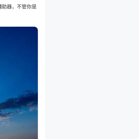
辅助器，不管你是