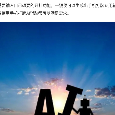
需要输入自己想要的开挂功能，一键便可以生成出手机打牌专用
者使用手机打牌AI辅助都可以满足需求。