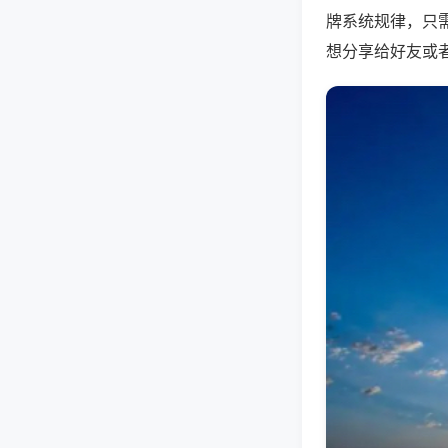
牌系统规律，只
想分享给好友或