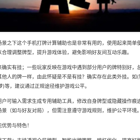
场景之下这个手机打牌计算辅助也是非常有用的，使用起来简单
以合理调整牌型，提升游戏体验，避免影响好友间互动乐趣。
来确实有挂；一些玩家反映在游戏中遇到部分用户的牌特别好，
他人的牌一样，由此怀疑是不是有挂？确实存在此类外挂。如(钱
菠萝)等，建议通过正规途径维护游戏公平。
用户可输入需求生成专用辅助工具，修改自身牌型或隐藏操作痕迹
场景（如与好友对局），但需注意遵守游戏规则，维护公平环境
能优势与特色！