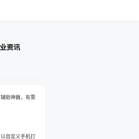
行业资讯
赢辅助神器，有需
可以自定义手机打