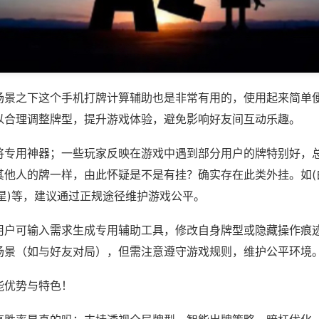
场景之下这个手机打牌计算辅助也是非常有用的，使用起来简单
以合理调整牌型，提升游戏体验，避免影响好友间互动乐趣。
将专用神器；一些玩家反映在游戏中遇到部分用户的牌特别好，
其他人的牌一样，由此怀疑是不是有挂？确实存在此类外挂。如(
星)等，建议通过正规途径维护游戏公平。
用户可输入需求生成专用辅助工具，修改自身牌型或隐藏操作痕迹
场景（如与好友对局），但需注意遵守游戏规则，维护公平环境
能优势与特色！