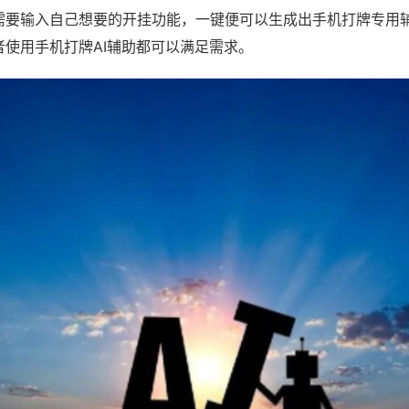
需要输入自己想要的开挂功能，一键便可以生成出手机打牌专用
者使用手机打牌AI辅助都可以满足需求。