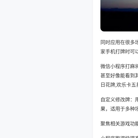
同时应用在很多
家手机打牌时可
微信小程序打麻
甚至好像能看到
日花牌,欢乐卡五
自定义修改牌：
果，适用于多种
聚焦相关游戏功