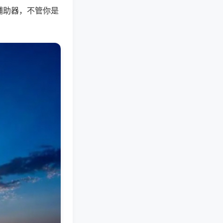
辅助器，不管你是