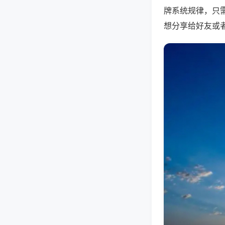
牌系统规律，只
想分享给好友或