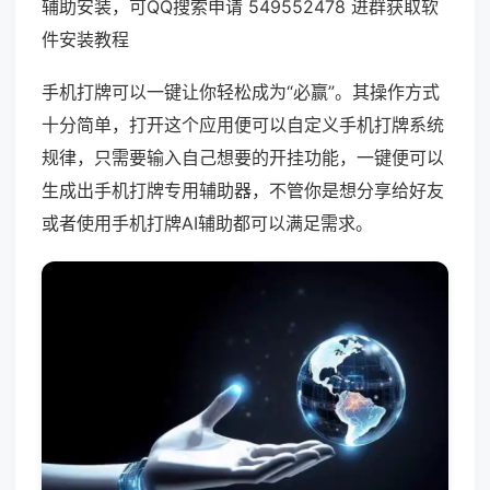
辅助安装，可QQ搜索申请 549552478 进群获取软
件安装教程
手机打牌可以一键让你轻松成为“必赢”。其操作方式
十分简单，打开这个应用便可以自定义手机打牌系统
规律，只需要输入自己想要的开挂功能，一键便可以
生成出手机打牌专用辅助器，不管你是想分享给好友
或者使用手机打牌AI辅助都可以满足需求。