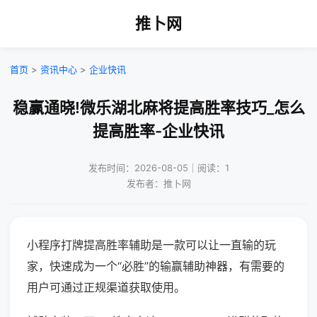
推卜网
首页
>
资讯中心
>
企业快讯
稳赢通晓!微乐湖北麻将提高胜率技巧_怎么
提高胜率-企业快讯
发布时间：2026-08-05｜阅读：1
发布者：推卜网
小程序打牌提高胜率辅助是一款可以让一直输的玩
家，快速成为一个“必胜”的输赢辅助神器，有需要的
用户可通过正规渠道获取使用。