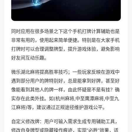
同时应用在很多场景之下这个手机打牌计算辅助也是
非常有用的，使用起来简单便捷。特别是在大家手机
打牌时可以合理调整牌型，提升游戏体验，避免影响
好友间互动乐趣。
微乐湖北麻将提高胜率技巧；一些玩家反映在游戏中
遇到部分用户的牌特别好，总是能拿到好牌，甚至好
像能看到其他人的牌一样，由此怀疑是不是有挂？确
实存在此类外挂。如(杭州麻将,中至鹰潭麻将,中至九
江麻将)等，建议通过正规途径维护游戏公平。
自定义修改牌：用户可输入需求生成专用辅助工具，
修改自身牌型或隐藏操作痕迹，实现“必胜”效果，适