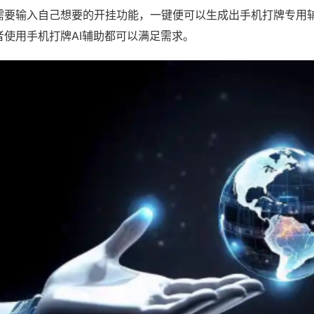
需要输入自己想要的开挂功能，一键便可以生成出手机打牌专用
者使用手机打牌AI辅助都可以满足需求。