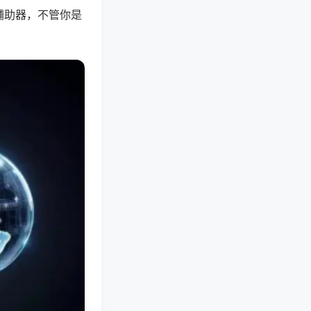
辅助器，不管你是