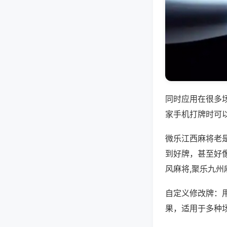
同时应用在很多
家手机打牌时可
微乐江西麻将老
到好牌，甚至好
风麻将,聚乐九州
自定义修改牌：
果，适用于多种