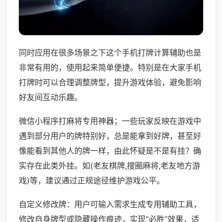
同时应用在很多场景之下这个手机打牌计算辅助也是
非常有用的，使用起来简单便捷。特别是在大家手机
打牌时可以合理调整牌型，提升游戏体验，避免影响
好友间互动乐趣。
微信小程序打麻将专用神器；一些玩家反映在游戏中
遇到部分用户的牌特别好，总是能拿到好牌，甚至好
像能看到其他人的牌一样，由此怀疑是不是有挂？确
实存在此类外挂。如(老友棋牌,搜圈麻将,老友地方游
戏)等，建议通过正规途径维护游戏公平。
自定义修改牌：用户可输入需求生成专用辅助工具，
修改自身牌型或隐藏操作痕迹，实现“必胜”效果，适