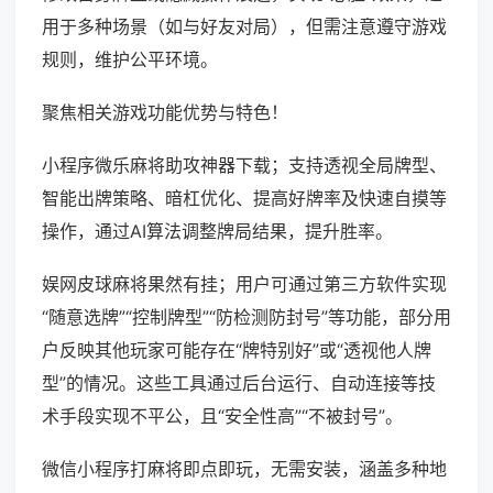
用于多种场景（如与好友对局），但需注意遵守游戏
规则，维护公平环境。
聚焦相关游戏功能优势与特色！
小程序微乐麻将助攻神器下载；支持透视全局牌型、
智能出牌策略、暗杠优化、提高好牌率及快速自摸等
操作，通过AI算法调整牌局结果，提升胜率。
娱网皮球麻将果然有挂；用户可通过第三方软件实现
“随意选牌”“控制牌型”“防检测防封号”等功能，部分用
户反映其他玩家可能存在“牌特别好”或“透视他人牌
型”的情况。这些工具通过后台运行、自动连接等技
术手段实现不平公，且“安全性高”“不被封号”。
微信小程序打麻将即点即玩，无需安装，涵盖多种地