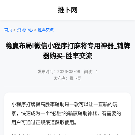
推卜网
首页
>
资讯中心
>
胜率交流
稳赢布局!微信小程序打麻将专用神器_铺牌
器购买-胜率交流
发布时间：2026-08-08｜阅读：1
发布者：推卜网
小程序打牌提高胜率辅助是一款可以让一直输的玩
家，快速成为一个“必胜”的输赢辅助神器，有需要的
用户可通过正规渠道获取使用。