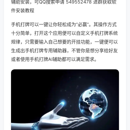
辅助安装，可QQ搜索申请 549552478 进群获取软
件安装教程
手机打牌可以一键让你轻松成为“必赢”。其操作方式
十分简单，打开这个应用便可以自定义手机打牌系统
规律，只需要输入自己想要的开挂功能，一键便可以
生成出手机打牌专用辅助器，不管你是想分享给好友
或者使用手机打牌AI辅助都可以满足需求。