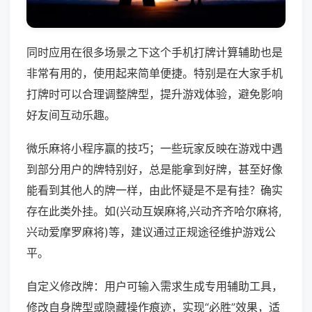
同时应用在很多场景之下这个手机打牌计算辅助也是
非常有用的，使用起来简单便捷。特别是在大家手机
打牌时可以合理调整牌型，提升游戏体验，避免影响
好友间互动乐趣。
微乐麻将小程序赢的技巧；一些玩家反映在游戏中遇
到部分用户的牌特别好，总是能拿到好牌，甚至好像
能看到其他人的牌一样，由此怀疑是不是有挂？确实
存在此类外挂。如(兴动互娱麻将,兴动齐齐哈尔麻将,
兴动爱摩罗麻将)等，建议通过正规途径维护游戏公
平。
自定义修改牌：用户可输入需求生成专用辅助工具，
修改自身牌型或隐藏操作痕迹，实现“必胜”效果，适