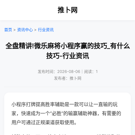
推卜网
首页
>
资讯中心
>
行业资讯
全盘精讲!微乐麻将小程序赢的技巧_有什么
技巧-行业资讯
发布时间：2026-08-06｜阅读：1
发布者：推卜网
小程序打牌提高胜率辅助是一款可以让一直输的玩
家，快速成为一个“必胜”的输赢辅助神器，有需要的
用户可通过正规渠道获取使用。