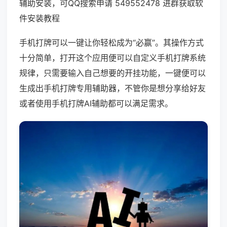
辅助安装，可QQ搜索申请 549552478 进群获取软
件安装教程
手机打牌可以一键让你轻松成为“必赢”。其操作方式
十分简单，打开这个应用便可以自定义手机打牌系统
规律，只需要输入自己想要的开挂功能，一键便可以
生成出手机打牌专用辅助器，不管你是想分享给好友
或者使用手机打牌AI辅助都可以满足需求。