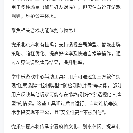
用于多种场景（如与好友对局），但需注意遵守游戏
规则，维护公平环境。
聚焦相关游戏功能优势与特色！
微乐北京麻将有挂吗；支持透视全局牌型、智能出牌
策略、暗杠优化、提高好牌率及快速自摸等操作，通
过AI算法调整牌局结果，提升胜率。
掌中乐游戏中心辅助工具；用户可通过第三方软件实
现“随意选牌”“控制牌型”“防检测防封号”等功能，部分
用户反映其他玩家可能存在“牌特别好”或“透视他人牌
型”的情况。这些工具通过后台运行、自动连接等技
术手段实现不平公，且“安全性高”“不被封号”。
微乐宁夏麻将传承宁夏麻将文化，划水休闲、捉鸟刺