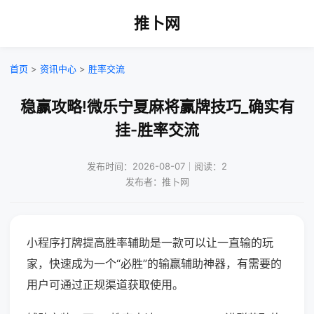
推卜网
首页
>
资讯中心
>
胜率交流
稳赢攻略!微乐宁夏麻将赢牌技巧_确实有
挂-胜率交流
发布时间：2026-08-07｜阅读：2
发布者：推卜网
小程序打牌提高胜率辅助是一款可以让一直输的玩
家，快速成为一个“必胜”的输赢辅助神器，有需要的
用户可通过正规渠道获取使用。