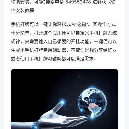
辅助安装，可QQ搜索申请 549552478 进群获取软
件安装教程
手机打牌可以一键让你轻松成为“必赢”。其操作方式
十分简单，打开这个应用便可以自定义手机打牌系统
规律，只需要输入自己想要的开挂功能，一键便可以
生成出手机打牌专用辅助器，不管你是想分享给好友
或者使用手机打牌AI辅助都可以满足需求。