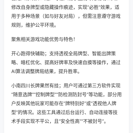
修改自身牌型或隐藏操作痕迹，实现“必胜”效果，适
用于多种场景（如与好友对局），但需注意遵守游戏
规则，维护公平环境。
聚焦相关游戏功能优势与特色！
开心跑得快辅助；支持透视全局牌型、智能出牌策
略、暗杠优化、提高好牌率及快速自摸等操作，通过
AI算法调整牌局结果，提升胜率。
小南四川长牌果然有挂；用户可通过第三方软件实现
“随意选牌”“控制牌型”“防检测防封号”等功能，部分用
户反映其他玩家可能存在“牌特别好”或“透视他人牌
型”的情况。这些工具通过后台运行、自动连接等技
术手段实现不平公，且“安全性高”“不被封号”。