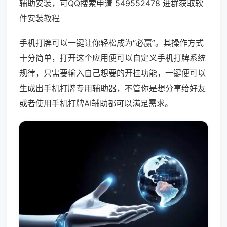
辅助安装，可QQ搜索申请 549552478 进群获取软
件安装教程
手机打牌可以一键让你轻松成为“必赢”。其操作方式
十分简单，打开这个应用便可以自定义手机打牌系统
规律，只需要输入自己想要的开挂功能，一键便可以
生成出手机打牌专用辅助器，不管你是想分享给好友
或者使用手机打牌AI辅助都可以满足需求。