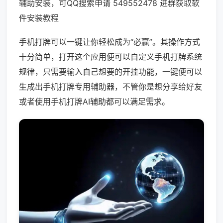
辅助安装，可QQ搜索申请 549552478 进群获取软
件安装教程
手机打牌可以一键让你轻松成为“必赢”。其操作方式
十分简单，打开这个应用便可以自定义手机打牌系统
规律，只需要输入自己想要的开挂功能，一键便可以
生成出手机打牌专用辅助器，不管你是想分享给好友
或者使用手机打牌AI辅助都可以满足需求。