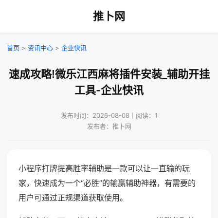
推卜网
首页
>
资讯中心
>
企业快讯
速成攻略!微乐江西麻将插件安装_辅助开挂
工具-企业快讯
发布时间：2026-08-08｜阅读：1
发布者：推卜网
小程序打牌提高胜率辅助是一款可以让一直输的玩
家，快速成为一个“必胜”的输赢辅助神器，有需要的
用户可通过正规渠道获取使用。