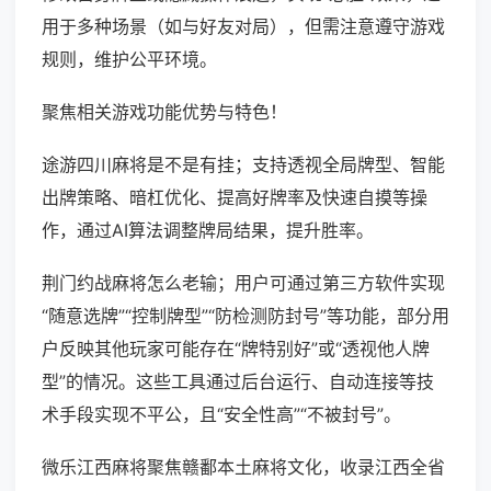
用于多种场景（如与好友对局），但需注意遵守游戏
规则，维护公平环境。
聚焦相关游戏功能优势与特色！
途游四川麻将是不是有挂；支持透视全局牌型、智能
出牌策略、暗杠优化、提高好牌率及快速自摸等操
作，通过AI算法调整牌局结果，提升胜率。
荆门约战麻将怎么老输；用户可通过第三方软件实现
“随意选牌”“控制牌型”“防检测防封号”等功能，部分用
户反映其他玩家可能存在“牌特别好”或“透视他人牌
型”的情况。这些工具通过后台运行、自动连接等技
术手段实现不平公，且“安全性高”“不被封号”。
微乐江西麻将聚焦赣鄱本土麻将文化，收录江西全省