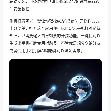
辅助安装，可QQ搜索申请 549552478 进群获取软
件安装教程
手机打牌可以一键让你轻松成为“必赢”。其操作方式
十分简单，打开这个应用便可以自定义手机打牌系统
规律，只需要输入自己想要的开挂功能，一键便可以
生成出手机打牌专用辅助器，不管你是想分享给好友
或者使用手机打牌AI辅助都可以满足需求。