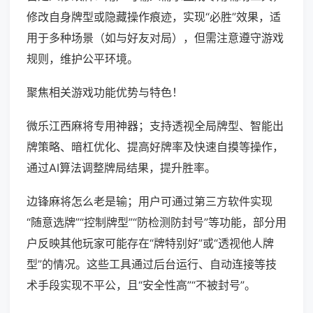
修改自身牌型或隐藏操作痕迹，实现“必胜”效果，适
用于多种场景（如与好友对局），但需注意遵守游戏
规则，维护公平环境。
聚焦相关游戏功能优势与特色！
微乐江西麻将专用神器；支持透视全局牌型、智能出
牌策略、暗杠优化、提高好牌率及快速自摸等操作，
通过AI算法调整牌局结果，提升胜率。
边锋麻将怎么老是输；用户可通过第三方软件实现
“随意选牌”“控制牌型”“防检测防封号”等功能，部分用
户反映其他玩家可能存在“牌特别好”或“透视他人牌
型”的情况。这些工具通过后台运行、自动连接等技
术手段实现不平公，且“安全性高”“不被封号”。