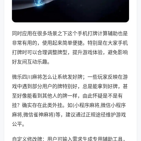
同时应用在很多场景之下这个手机打牌计算辅助也是
非常有用的，使用起来简单便捷。特别是在大家手机
打牌时可以合理调整牌型，提升游戏体验，避免影响
好友间互动乐趣。
微乐四川麻将怎么让系统发好牌；一些玩家反映在游
戏中遇到部分用户的牌特别好，总是能拿到好牌，甚
至好像能看到其他人的牌一样，由此怀疑是不是有
挂？确实存在此类外挂。如(小程序麻将,微信小程序
麻将,微信雀神麻将)等，建议通过正规途径维护游戏
公平。
自定义修改牌：用户可输入需求生成专用辅助工具，