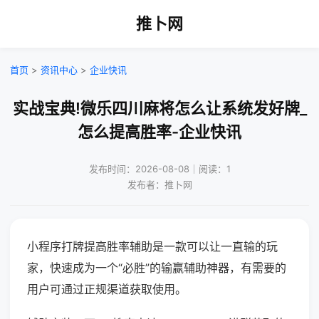
推卜网
首页
>
资讯中心
>
企业快讯
实战宝典!微乐四川麻将怎么让系统发好牌_
怎么提高胜率-企业快讯
发布时间：2026-08-08｜阅读：1
发布者：推卜网
小程序打牌提高胜率辅助是一款可以让一直输的玩
家，快速成为一个“必胜”的输赢辅助神器，有需要的
用户可通过正规渠道获取使用。