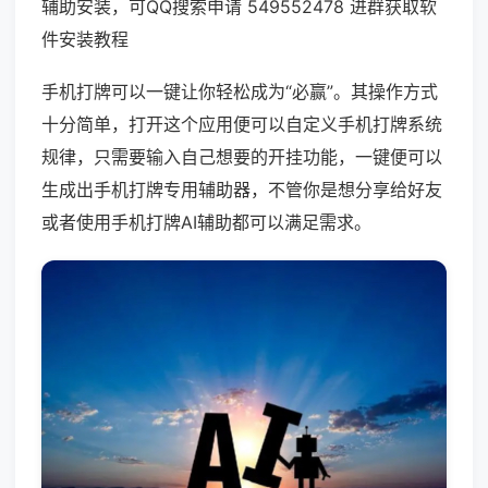
辅助安装，可QQ搜索申请 549552478 进群获取软
件安装教程
手机打牌可以一键让你轻松成为“必赢”。其操作方式
十分简单，打开这个应用便可以自定义手机打牌系统
规律，只需要输入自己想要的开挂功能，一键便可以
生成出手机打牌专用辅助器，不管你是想分享给好友
或者使用手机打牌AI辅助都可以满足需求。