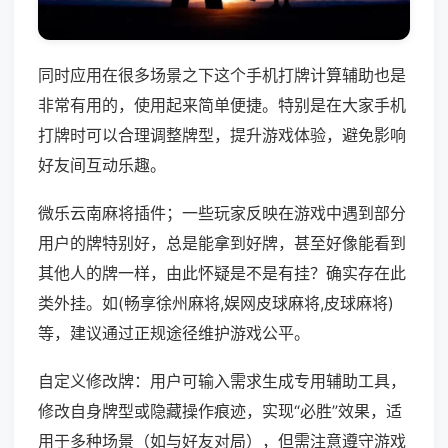
同时应用在很多场景之下这个手机打牌计算辅助也是
非常有用的，使用起来简单便捷。特别是在大家手机
打牌时可以合理调整牌型，提升游戏体验，避免影响
好友间互动乐趣。
微乐云南麻将插件；一些玩家反映在游戏中遇到部分
用户的牌特别好，总是能拿到好牌，甚至好像能看到
其他人的牌一样，由此怀疑是不是有挂？确实存在此
类外挂。如(畅享徐州麻将,娱网皮球麻将,皮球麻将)
等，建议通过正规途径维护游戏公平。
自定义修改牌：用户可输入需求生成专用辅助工具，
修改自身牌型或隐藏操作痕迹，实现“必胜”效果，适
用于多种场景（如与好友对局），但需注意遵守游戏