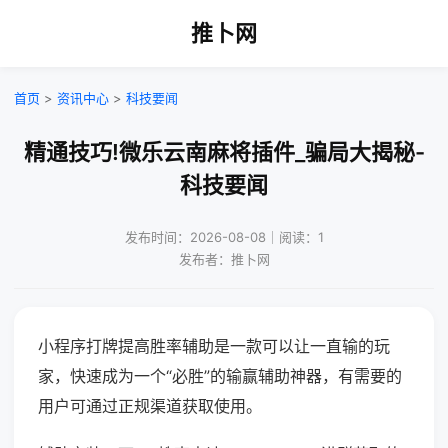
推卜网
首页
>
资讯中心
>
科技要闻
精通技巧!微乐云南麻将插件_骗局大揭秘-
科技要闻
发布时间：2026-08-08｜阅读：1
发布者：推卜网
小程序打牌提高胜率辅助是一款可以让一直输的玩
家，快速成为一个“必胜”的输赢辅助神器，有需要的
用户可通过正规渠道获取使用。