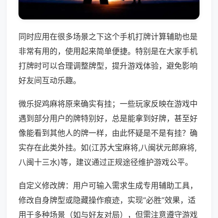
同时应用在很多场景之下这个手机打牌计算辅助也是
非常有用的，使用起来简单便捷。特别是在大家手机
打牌时可以合理调整牌型，提升游戏体验，避免影响
好友间互动乐趣。
微乐捉鸡麻将原来确实有挂；一些玩家反映在游戏中
遇到部分用户的牌特别好，总是能拿到好牌，甚至好
像能看到其他人的牌一样，由此怀疑是不是有挂？确
实存在此类外挂。如(江苏大宝麻将,八闽状元郎麻将,
八闽十三水)等，建议通过正规途径维护游戏公平。
自定义修改牌：用户可输入需求生成专用辅助工具，
修改自身牌型或隐藏操作痕迹，实现“必胜”效果，适
用于多种场景（如与好友对局），但需注意遵守游戏