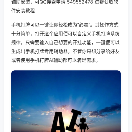
辅助安装，可QQ搜索申请 549552478 进群获取软
件安装教程
手机打牌可以一键让你轻松成为“必赢”。其操作方式
十分简单，打开这个应用便可以自定义手机打牌系统
规律，只需要输入自己想要的开挂功能，一键便可以
生成出手机打牌专用辅助器，不管你是想分享给好友
或者使用手机打牌AI辅助都可以满足需求。