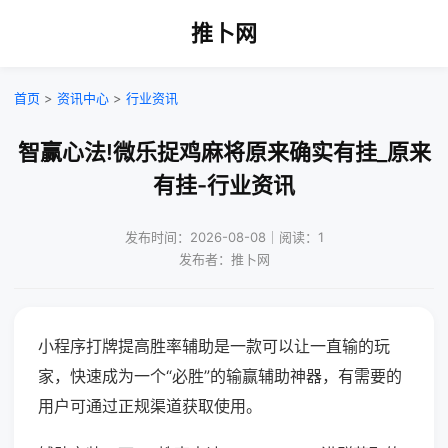
推卜网
首页
>
资讯中心
>
行业资讯
智赢心法!微乐捉鸡麻将原来确实有挂_原来
有挂-行业资讯
发布时间：2026-08-08｜阅读：1
发布者：推卜网
小程序打牌提高胜率辅助是一款可以让一直输的玩
家，快速成为一个“必胜”的输赢辅助神器，有需要的
用户可通过正规渠道获取使用。