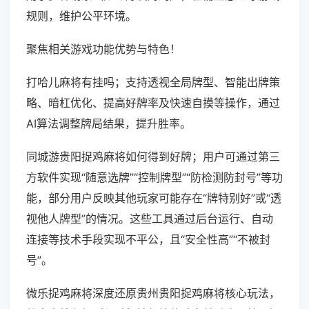
规则，维护公平环境。
聚焦相关游戏功能优势与特色！
打哈儿麻将有挂吗；支持透视全局牌型、智能出牌策
略、暗杠优化、提高好牌率及快速自摸等操作，通过
AI算法调整牌局结果，提升胜率。
同城游贵阳捉鸡麻将如何得到好牌；用户可通过第三
方软件实现“随意选牌”“控制牌型”“防检测防封号”等功
能，部分用户反映其他玩家可能存在“牌特别好”或“透
视他人牌型”的情况。这些工具通过后台运行、自动
连接等技术手段实现不平公，且“安全性高”“不被封
号”。
微乐捉鸡麻将深度还原贵州贵阳捉鸡麻将核心玩法，